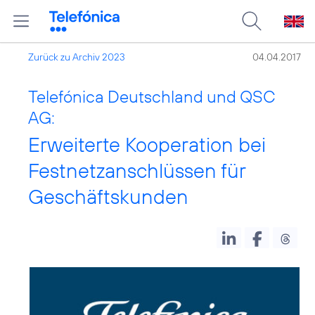
Zurück zu Archiv 2023
04.04.2017
Telefónica Deutschland und QSC
AG:
Erweiterte Kooperation bei
Festnetzanschlüssen für
Geschäftskunden