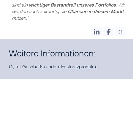
sind ein
wichtiger Bestandteil unseres Portfolios
. Wir
werden auch zukünftig die
Chancen in diesem Markt
nutzen.“
Weitere Informationen:
O
für Geschäftskunden:
Festnetzprodukte
2