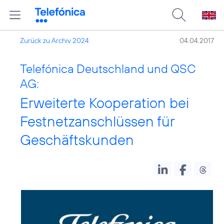
Zurück zu Archiv 2024
04.04.2017
Telefónica Deutschland und QSC
AG:
Erweiterte Kooperation bei
Festnetzanschlüssen für
Geschäftskunden