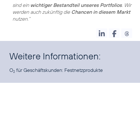
sind ein
wichtiger Bestandteil unseres Portfolios
. Wir
werden auch zukünftig die
Chancen in diesem Markt
nutzen.“
Weitere Informationen:
O
für Geschäftskunden:
Festnetzprodukte
2