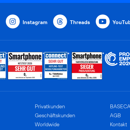
Instagram
Threads
YouTu
Privatkunden
BASEC
Geschäftskunden
AGB
Worldwide
Kontakt