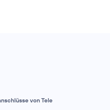
anschlüsse von Tele