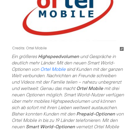
Credits: Ortel Mobile
Ein größeres
Highspeedvolumen
und Gespräche in
deutlich mehr Länder: Mit den neuen Smart World-
Optionen von
Ortel Mobile
sind Kunden mit der ganzen
Welt verbunden. Nachrichten an Freunde schreiben
und Videos mit der Familie teilen – nahezu unbegrenzt
und weltweit: Genau das macht
Ortel Mobile
mit drei
neuen Optionen möglich. Smart World-Nutzer verfügen
über mehr mobiles Highspeedvolumen und können
sich ab sofort mit ihren Lieben weltweit austauschen.
Bisher konnten Kunden mit den
Prepaid-Optionen
von
Ortel Mobile in bis zu 19 Länder telefonieren. Mit den
neuen
Smart World-Optionen
vernetzt Ortel Mobile