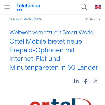
Zurück zu Archiv 2024
25.04.2017
Weltweit vernetzt mit Smart World:
Ortel Mobile bietet neue
Prepaid-Optionen mit
Internet-Flat und
Minutenpaketen in 50 Länder