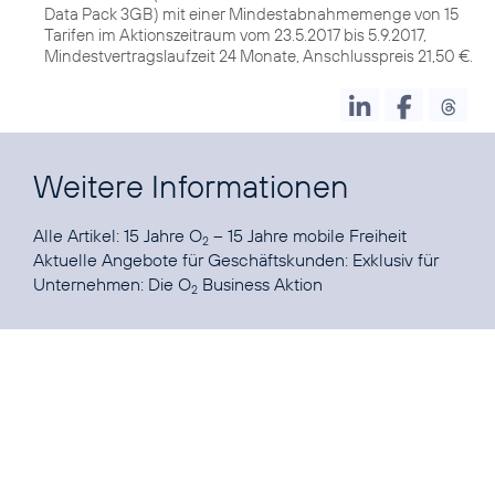
Data Pack 3GB) mit einer Mindestabnahmemenge von 15
Tarifen im Aktionszeitraum vom 23.5.2017 bis 5.9.2017,
Mindestvertragslaufzeit 24 Monate, Anschlusspreis 21,50 €.
Weitere Informationen
Alle Artikel:
15 Jahre O
– 15 Jahre mobile Freiheit
2
Aktuelle Angebote für Geschäftskunden:
Exklusiv für
Unternehmen: Die O
Business Aktion
2