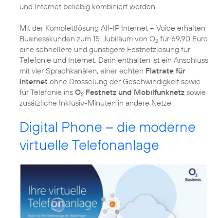
und Internet beliebig kombiniert werden.
Mit der Komplettlösung All-IP Internet + Voice erhalten
Businesskunden zum 15. Jubiläum von O
für 69,90 Euro
2
eine schnellere und günstigere Festnetzlösung für
Telefonie und Internet. Darin enthalten ist ein Anschluss
mit vier Sprachkanälen, einer echten
Flatrate für
Internet
ohne Drosselung der Geschwindigkeit sowie
für Telefonie ins
O
Festnetz und Mobilfunknetz
sowie
2
zusätzliche Inklusiv-Minuten in andere Netze.
Digital Phone – die moderne
virtuelle Telefonanlage