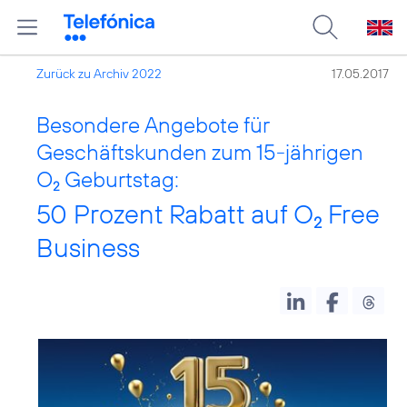
Zurück zu Archiv 2022
17.05.2017
Besondere Angebote für
Geschäftskunden zum 15-jährigen
O
Geburtstag:
2
50 Prozent Rabatt auf O
Free
2
Business