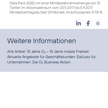
Data Pack 3GB) mit einer Mindestabnahmemenge von 15
Tarifen im Aktionszeitraum vom 23.5.2017 bis 5.9.2017,
Mindestvertragslaufzeit 24 Monate, Anschlusspreis 21,50 €.
Weitere Informationen
Alle Artikel:
15 Jahre O
– 15 Jahre mobile Freiheit
2
Aktuelle Angebote für Geschäftskunden:
Exklusiv für
Unternehmen: Die O
Business Aktion
2