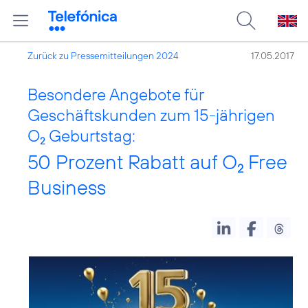
Zurück zu Pressemitteilungen 2024
17.05.2017
Besondere Angebote für
Geschäftskunden zum 15-jährigen
O
Geburtstag:
2
50 Prozent Rabatt auf O
Free
2
Business