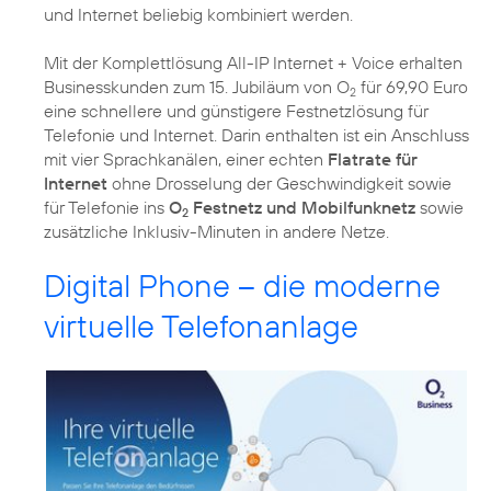
und Internet beliebig kombiniert werden.
Mit der Komplettlösung All-IP Internet + Voice erhalten
Businesskunden zum 15. Jubiläum von O
für 69,90 Euro
2
eine schnellere und günstigere Festnetzlösung für
Telefonie und Internet. Darin enthalten ist ein Anschluss
mit vier Sprachkanälen, einer echten
Flatrate für
Internet
ohne Drosselung der Geschwindigkeit sowie
für Telefonie ins
O
Festnetz und Mobilfunknetz
sowie
2
zusätzliche Inklusiv-Minuten in andere Netze.
Digital Phone – die moderne
virtuelle Telefonanlage