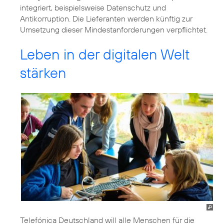
integriert, beispielsweise Datenschutz und
Antikorruption. Die Lieferanten werden künftig zur
Umsetzung dieser Mindestanforderungen verpflichtet.
Leben in der digitalen Welt
stärken
Telefónica Deutschland will alle Menschen für die