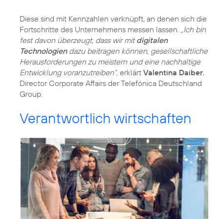
Diese sind mit
Kennzahlen
verknüpft, an denen sich die
Fortschritte des Unternehmens messen lassen.
„Ich bin
fest davon überzeugt, dass wir mit
digitalen
Technologien
dazu beitragen können, gesellschaftliche
Herausforderungen zu meistern und eine nachhaltige
Entwicklung voranzutreiben“,
erklärt
Valentina Daiber
,
Director Corporate Affairs der Telefónica Deutschland
Group.
Verantwortlich wirtschaften