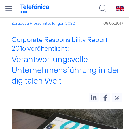
Zurück zu Pressemitteilungen 2022
08.05.2017
Corporate Responsibility Report
2016 veröffentlicht:
Verantwortungsvolle
Unternehmensführung in der
digitalen Welt