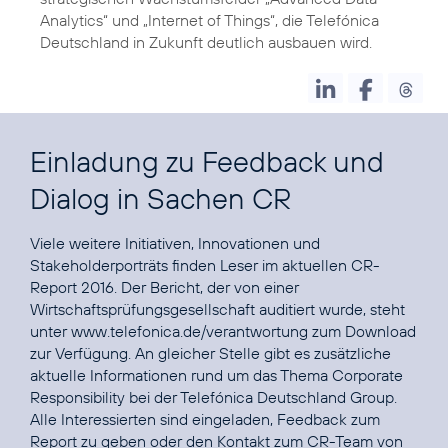
Analytics
“ und „
Internet of Things
“, die Telefónica
Deutschland in Zukunft deutlich ausbauen wird.
Einladung zu Feedback und
Dialog in Sachen CR
Viele weitere Initiativen, Innovationen und
Stakeholderporträts finden Leser im aktuellen CR-
Report 2016. Der Bericht, der von einer
Wirtschaftsprüfungsgesellschaft auditiert wurde, steht
unter
www.telefonica.de/verantwortung
zum Download
zur Verfügung. An gleicher Stelle gibt es zusätzliche
aktuelle Informationen rund um das Thema Corporate
Responsibility bei der Telefónica Deutschland Group.
Alle Interessierten sind eingeladen, Feedback zum
Report zu geben oder den Kontakt zum CR-Team von