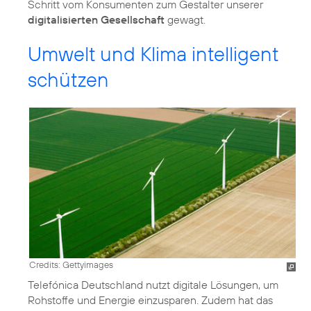
Schritt vom Konsumenten zum Gestalter unserer
digitalisierten Gesellschaft
gewagt.
Umwelt und Klima intelligent
schützen
Credits: Gettyimages
Telefónica Deutschland nutzt digitale Lösungen, um
Rohstoffe und Energie einzusparen. Zudem hat das