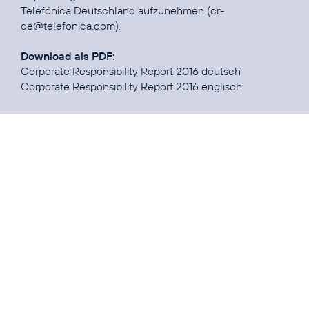
Telefónica Deutschland aufzunehmen (
cr-
de@telefonica.com
).
Download als PDF:
Corporate Responsibility Report 2016 deutsch
Corporate Responsibility Report 2016 englisch