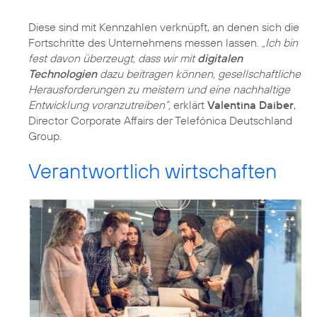
Diese sind mit
Kennzahlen
verknüpft, an denen sich die
Fortschritte des Unternehmens messen lassen.
„Ich bin
fest davon überzeugt, dass wir mit
digitalen
Technologien
dazu beitragen können, gesellschaftliche
Herausforderungen zu meistern und eine nachhaltige
Entwicklung voranzutreiben“,
erklärt
Valentina Daiber
,
Director Corporate Affairs der Telefónica Deutschland
Group.
Verantwortlich wirtschaften