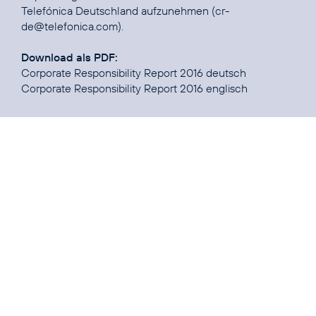
Telefónica Deutschland aufzunehmen (
cr-
de@telefonica.com
).
Download als PDF:
Corporate Responsibility Report 2016 deutsch
Corporate Responsibility Report 2016 englisch