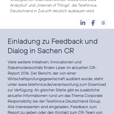
Analytics
“ und „
Internet of Things
“, die Telefónica
Deutschland in Zukunft deutlich ausbauen wird.
Einladung zu Feedback und
Dialog in Sachen CR
Viele weitere Initiativen, Innovationen und
Stakeholderporträts finden Leser im aktuellen CR-
Report 2016. Der Bericht, der von einer
Wirtschaftsprüfungsgesellschaft auditiert wurde, steht
unter
www.telefonica.de/verantwortung
zum Download
zur Verfügung. An gleicher Stelle gibt es zusätzliche
aktuelle Informationen rund um das Thema Corporate
Responsibility bei der Telefónica Deutschland Group.
Alle Interessierten sind eingeladen, Feedback zum
Report zu geben oder den Kontakt zum CR-Team von