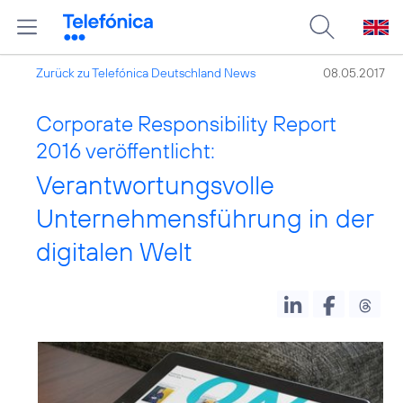
Zurück zu Telefónica Deutschland News
08.05.2017
Corporate Responsibility Report
2016 veröffentlicht:
Verantwortungsvolle
Unternehmensführung in der
digitalen Welt