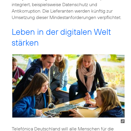
integriert, beispielsweise Datenschutz und
Antikorruption. Die Lieferanten werden künftig zur
Umsetzung dieser Mindestanforderungen verpflichtet.
Leben in der digitalen Welt
stärken
Telefónica Deutschland will alle Menschen für die