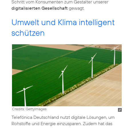
Schritt vom Konsumenten zum Gestalter unserer
digitalisierten Gesellschaft
gewagt.
Umwelt und Klima intelligent
schützen
Credits: Gettyimages
Telefónica Deutschland nutzt digitale Lösungen, um
Rohstoffe und Energie einzusparen. Zudem hat das