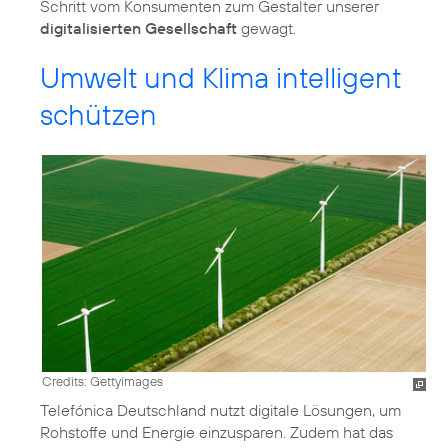
Schritt vom Konsumenten zum Gestalter unserer
digitalisierten Gesellschaft
gewagt.
Umwelt und Klima intelligent
schützen
Credits: Gettyimages
Telefónica Deutschland nutzt digitale Lösungen, um
Rohstoffe und Energie einzusparen. Zudem hat das