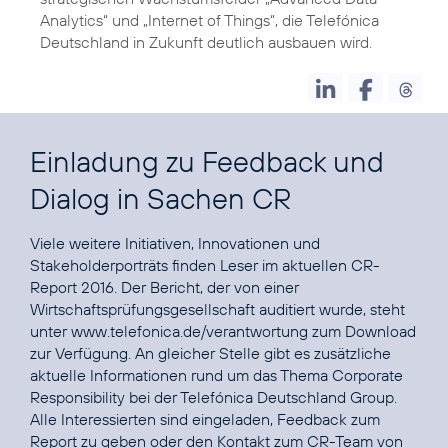
Analytics
“ und „
Internet of Things
“, die Telefónica
Deutschland in Zukunft deutlich ausbauen wird.
Einladung zu Feedback und
Dialog in Sachen CR
Viele weitere Initiativen, Innovationen und
Stakeholderporträts finden Leser im aktuellen CR-
Report 2016. Der Bericht, der von einer
Wirtschaftsprüfungsgesellschaft auditiert wurde, steht
unter
www.telefonica.de/verantwortung
zum Download
zur Verfügung. An gleicher Stelle gibt es zusätzliche
aktuelle Informationen rund um das Thema Corporate
Responsibility bei der Telefónica Deutschland Group.
Alle Interessierten sind eingeladen, Feedback zum
Report zu geben oder den Kontakt zum CR-Team von