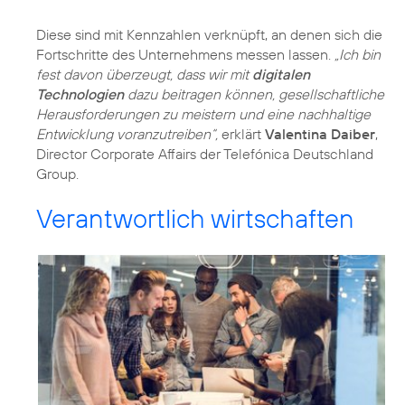
Diese sind mit
Kennzahlen
verknüpft, an denen sich die
Fortschritte des Unternehmens messen lassen.
„Ich bin
fest davon überzeugt, dass wir mit
digitalen
Technologien
dazu beitragen können, gesellschaftliche
Herausforderungen zu meistern und eine nachhaltige
Entwicklung voranzutreiben“,
erklärt
Valentina Daiber
,
Director Corporate Affairs der Telefónica Deutschland
Group.
Verantwortlich wirtschaften