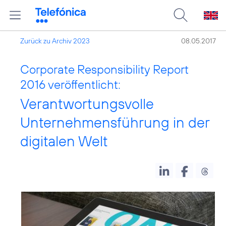
Zurück zu Archiv 2023
08.05.2017
Corporate Responsibility Report
2016 veröffentlicht:
Verantwortungsvolle
Unternehmensführung in der
digitalen Welt