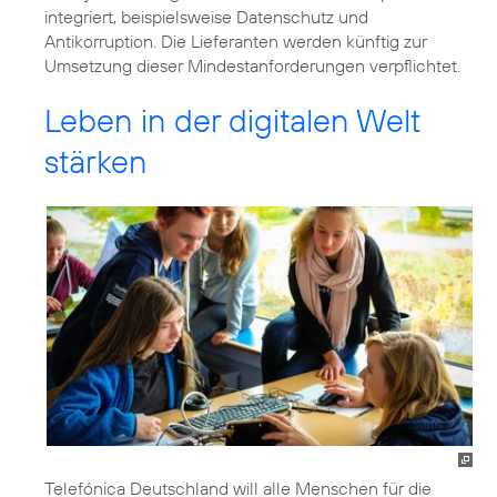
integriert, beispielsweise Datenschutz und
Antikorruption. Die Lieferanten werden künftig zur
Umsetzung dieser Mindestanforderungen verpflichtet.
Leben in der digitalen Welt
stärken
Telefónica Deutschland will alle Menschen für die