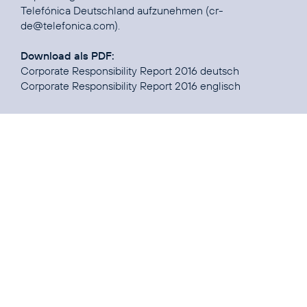
Telefónica Deutschland aufzunehmen (
cr-
de@telefonica.com
).
Download als PDF:
Corporate Responsibility Report 2016 deutsch
Corporate Responsibility Report 2016 englisch