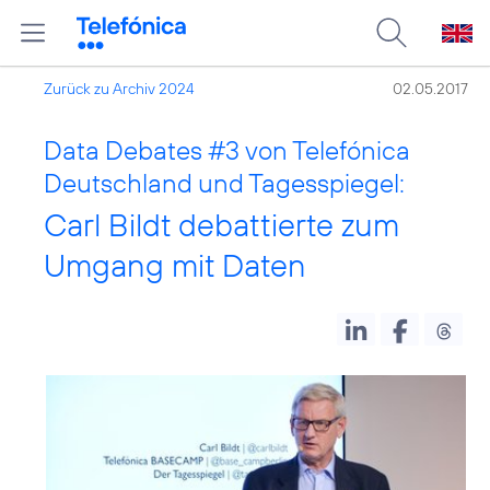
Zurück zu Archiv 2024
02.05.2017
Data Debates
#3
von Telefónica
Deutschland und Tagesspiegel:
Carl Bildt debattierte zum
Umgang mit Daten