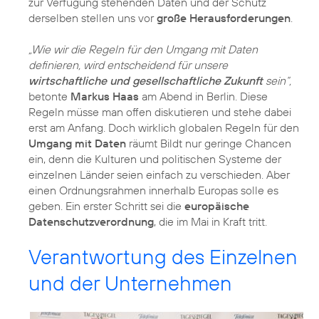
zur Verfügung stehenden Daten und der Schutz
derselben stellen uns vor
große Herausforderungen
.
„Wie wir die Regeln für den Umgang mit Daten
definieren, wird entscheidend für unsere
wirtschaftliche und gesellschaftliche Zukunft
sein“,
betonte
Markus Haas
am Abend in Berlin. Diese
Regeln müsse man offen diskutieren und stehe dabei
erst am Anfang. Doch wirklich globalen Regeln für den
Umgang mit Daten
räumt Bildt nur geringe Chancen
ein, denn die Kulturen und politischen Systeme der
einzelnen Länder seien einfach zu verschieden. Aber
einen Ordnungsrahmen innerhalb Europas solle es
geben. Ein erster Schritt sei die
europäische
Datenschutzverordnung
, die im Mai in Kraft tritt.
Verantwortung des Einzelnen
und der Unternehmen