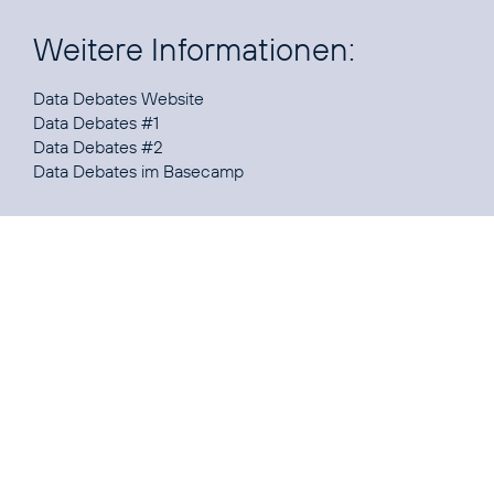
Weitere Informationen:
Data Debates Website
Data Debates #1
Data Debates #2
Data Debates im Basecamp