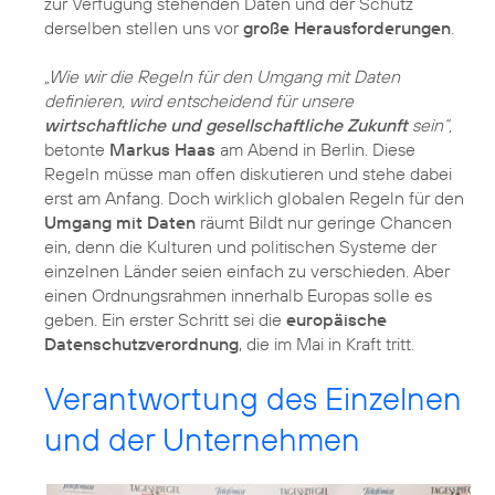
zur Verfügung stehenden Daten und der Schutz
derselben stellen uns vor
große Herausforderungen
.
„Wie wir die Regeln für den Umgang mit Daten
definieren, wird entscheidend für unsere
wirtschaftliche und gesellschaftliche Zukunft
sein“,
betonte
Markus Haas
am Abend in Berlin. Diese
Regeln müsse man offen diskutieren und stehe dabei
erst am Anfang. Doch wirklich globalen Regeln für den
Umgang mit Daten
räumt Bildt nur geringe Chancen
ein, denn die Kulturen und politischen Systeme der
einzelnen Länder seien einfach zu verschieden. Aber
einen Ordnungsrahmen innerhalb Europas solle es
geben. Ein erster Schritt sei die
europäische
Datenschutzverordnung
, die im Mai in Kraft tritt.
Verantwortung des Einzelnen
und der Unternehmen