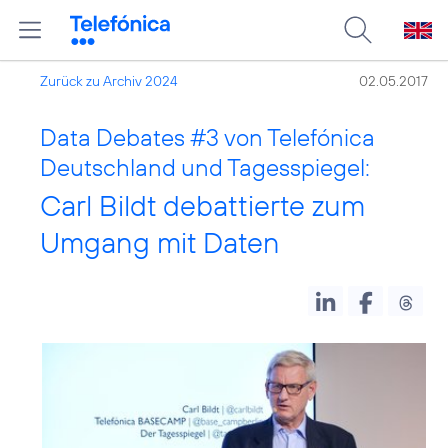
Zurück zu Archiv 2024
02.05.2017
Data Debates
#3
von Telefónica
Deutschland und Tagesspiegel:
Carl Bildt debattierte zum
Umgang mit Daten