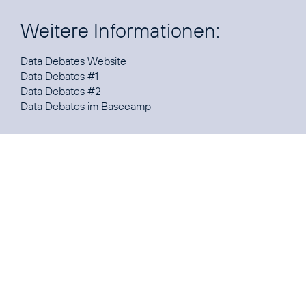
Weitere Informationen:
Data Debates Website
Data Debates #1
Data Debates #2
Data Debates im Basecamp