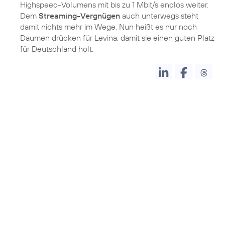
Highspeed-Volumens mit bis zu 1 Mbit/s endlos weiter.
Dem
Streaming-Vergnügen
auch unterwegs steht
damit nichts mehr im Wege. Nun heißt es nur noch
Daumen drücken für Levina, damit sie einen guten Platz
für Deutschland holt.