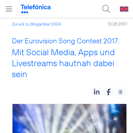
Zurück zu Blogartikel 2024
13.05.2017
Der Eurovision Song Contest 2017:
Mit Social Media, Apps und
Livestreams hautnah dabei
sein