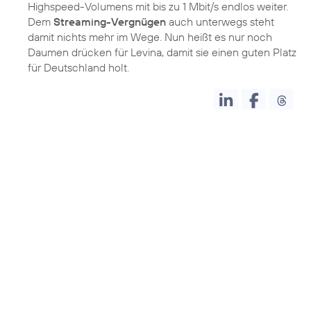
Highspeed-Volumens mit bis zu 1 Mbit/s endlos weiter.
Dem
Streaming-Vergnügen
auch unterwegs steht
damit nichts mehr im Wege. Nun heißt es nur noch
Daumen drücken für Levina, damit sie einen guten Platz
für Deutschland holt.