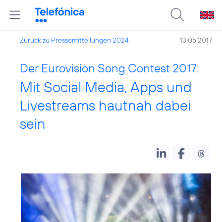
Zurück zu Pressemitteilungen 2024
13.05.2017
Der Eurovision Song Contest 2017:
Mit Social Media, Apps und
Livestreams hautnah dabei
sein