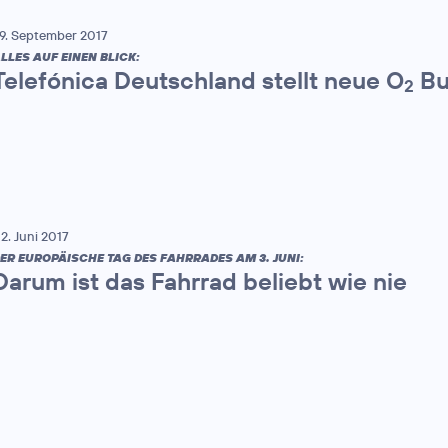
9. September 2017
LLES AUF EINEN BLICK:
Telefónica Deutschland stellt neue O
Bu
2
2. Juni 2017
ER EUROPÄISCHE TAG DES FAHRRADES AM 3. JUNI:
Darum ist das Fahrrad beliebt wie nie