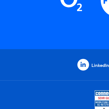
LinkedIn