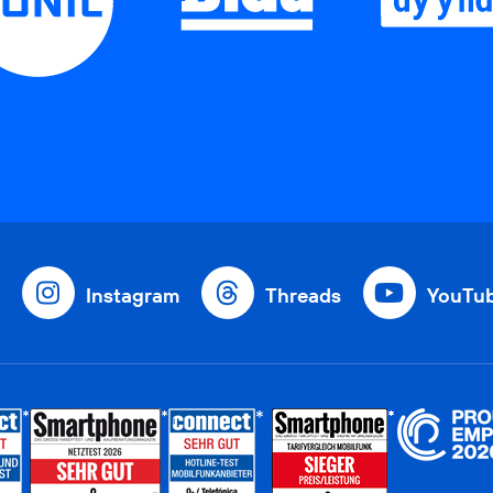
Instagram
Threads
YouTu