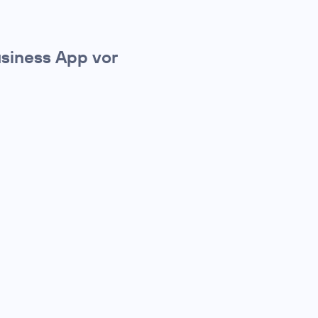
siness App vor