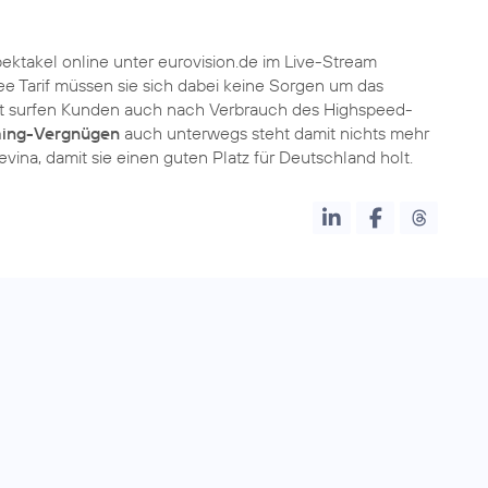
ektakel online unter eurovision.de im Live-Stream
e Tarif müssen sie sich dabei keine Sorgen um das
t surfen Kunden auch nach Verbrauch des Highspeed-
ing-Vergnügen
auch unterwegs steht damit nichts mehr
ina, damit sie einen guten Platz für Deutschland holt.