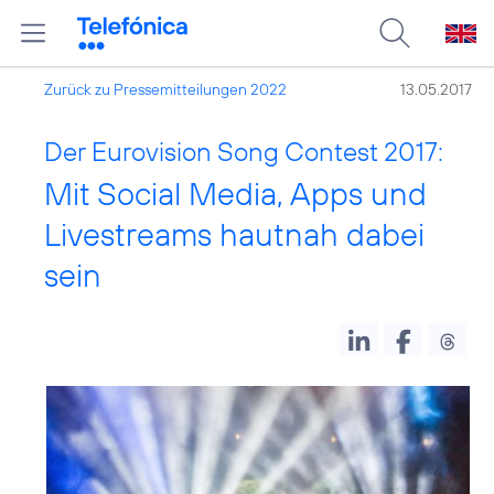
Zurück zu Pressemitteilungen 2022
13.05.2017
Der Eurovision Song Contest 2017:
Mit Social Media, Apps und
Livestreams hautnah dabei
sein