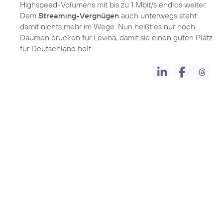
Highspeed-Volumens mit bis zu 1 Mbit/s endlos weiter.
Dem
Streaming-Vergnügen
auch unterwegs steht
damit nichts mehr im Wege. Nun heißt es nur noch
Daumen drücken für Levina, damit sie einen guten Platz
für Deutschland holt.