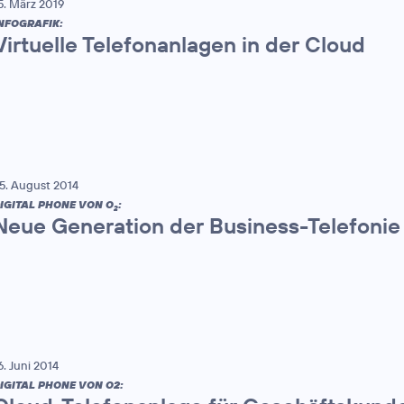
5. März 2019
NFOGRAFIK:
Virtuelle Telefonanlagen in der Cloud
5. August 2014
IGITAL PHONE VON O
:
2
Neue Generation der Business-Telefonie
6. Juni 2014
IGITAL PHONE VON O2: