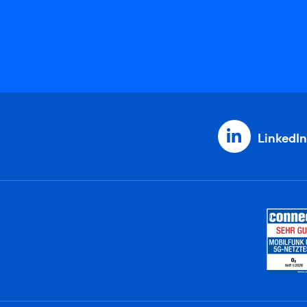
LinkedIn