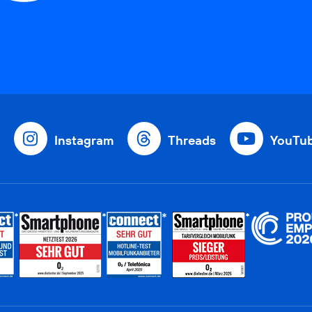
Instagram
Threads
YouTu