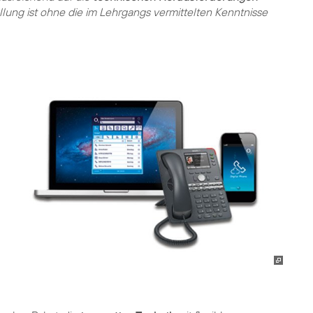
ung ist ohne die im Lehrgangs vermittelten Kenntnisse