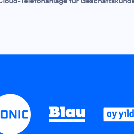
Cloud-Telefonanlage für Geschäftskund