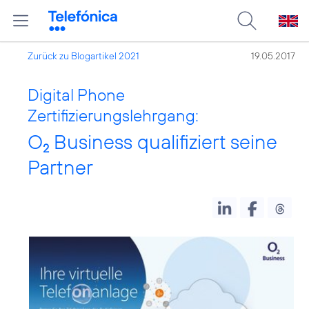
Zurück zu Blogartikel 2021
19.05.2017
Digital Phone
Zertifizierungslehrgang:
O
Business qualifiziert seine
2
Partner