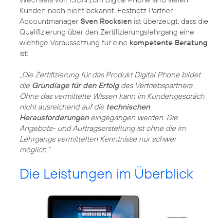
Kunden noch nicht bekannt. Festnetz Partner-
Accountmanager
Sven Rocksien
ist überzeugt, dass die
Qualifizierung über den Zertifizierungslehrgang eine
wichtige Voraussetzung für eine
kompetente Beratung
ist:
„Die Zertifizierung für das Produkt Digital Phone bildet
die
Grundlage für den Erfolg
des Vertriebspartners.
Ohne das vermittelte Wissen kann im Kundengespräch
nicht ausreichend auf die
technischen
Herausforderungen
eingegangen werden. Die
Angebots- und Auftragserstellung ist ohne die im
Lehrgangs vermittelten Kenntnisse nur schwer
möglich.“
Die Leistungen im Überblick