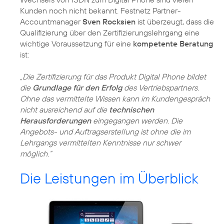
Kunden noch nicht bekannt. Festnetz Partner-
Accountmanager
Sven Rocksien
ist überzeugt, dass die
Qualifizierung über den Zertifizierungslehrgang eine
wichtige Voraussetzung für eine
kompetente Beratung
ist:
„Die Zertifizierung für das Produkt Digital Phone bildet
die
Grundlage für den Erfolg
des Vertriebspartners.
Ohne das vermittelte Wissen kann im Kundengespräch
nicht ausreichend auf die
technischen
Herausforderungen
eingegangen werden. Die
Angebots- und Auftragserstellung ist ohne die im
Lehrgangs vermittelten Kenntnisse nur schwer
möglich.“
Die Leistungen im Überblick