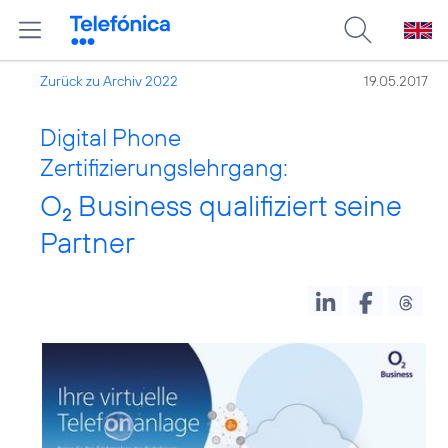
Zurück zu Archiv 2022
19.05.2017
Digital Phone
Zertifizierungslehrgang:
O
Business qualifiziert seine
2
Partner