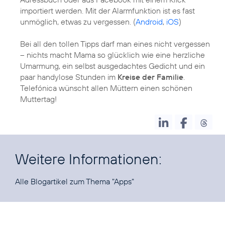
importiert werden. Mit der Alarmfunktion ist es fast
unmöglich, etwas zu vergessen. (
Android
,
iOS
)
Bei all den tollen Tipps darf man eines nicht vergessen
– nichts macht Mama so glücklich wie eine herzliche
Umarmung, ein selbst ausgedachtes Gedicht und ein
paar handylose Stunden im
Kreise der Familie
.
Telefónica wünscht allen Müttern einen schönen
Muttertag!
Weitere Informationen:
Alle Blogartikel zum Thema
"Apps"