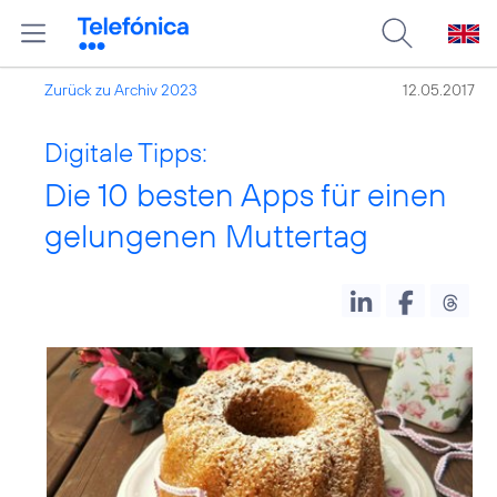
Zurück zu Archiv 2023
12.05.2017
Digitale Tipps:
Die 10 besten Apps für einen
gelungenen Muttertag