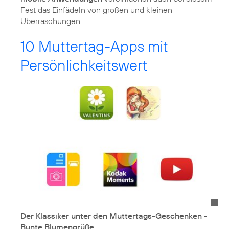
Fest das Einfädeln von großen und kleinen
Überraschungen.
10 Muttertag-Apps mit
Persönlichkeitswert
Der Klassiker unter den Muttertags-Geschenken -
Bunte Blumengrüße