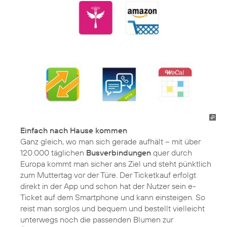
Einfach nach Hause kommen
Ganz gleich, wo man sich gerade aufhält – mit über
120.000 täglichen
Busverbindungen
quer durch
Europa kommt man sicher ans Ziel und steht pünktlich
zum Muttertag vor der Türe. Der Ticketkauf erfolgt
direkt in der App und schon hat der Nutzer sein e-
Ticket auf dem Smartphone und kann einsteigen. So
reist man sorglos und bequem und bestellt vielleicht
unterwegs noch die passenden Blumen zur