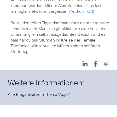
importiert werden. Mit der Alarmfunktion ist es fast
unmöglich, etwas zu vergessen. (
Android
,
iOS
)
Bei all den tollen Tipps darf man eines nicht vergessen
– nichts macht Mama so glücklich wie eine herzliche
Umarmung, ein selbst ausgedachtes Gedicht und ein
paar handylose Stunden im
Kreise der Familie
.
Telefónica wünscht allen Müttern einen schönen
Muttertag!
Weitere Informationen:
Alle Blogartikel zum Thema
"Apps"