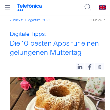
Zurück zu Blogartikel 2022
12.05.2017
Digitale Tipps:
Die 10 besten Apps für einen
gelungenen Muttertag