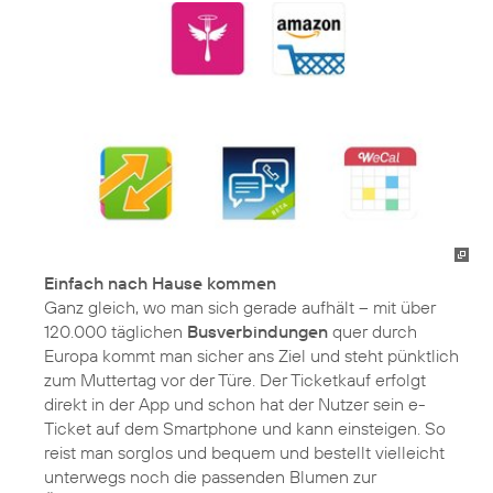
Einfach nach Hause kommen
Ganz gleich, wo man sich gerade aufhält – mit über
120.000 täglichen
Busverbindungen
quer durch
Europa kommt man sicher ans Ziel und steht pünktlich
zum Muttertag vor der Türe. Der Ticketkauf erfolgt
direkt in der App und schon hat der Nutzer sein e-
Ticket auf dem Smartphone und kann einsteigen. So
reist man sorglos und bequem und bestellt vielleicht
unterwegs noch die passenden Blumen zur