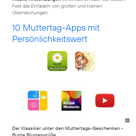
Fest das Einfädeln von großen und kleinen
Überraschungen.
10 Muttertag-Apps mit
Persönlichkeitswert
Der Klassiker unter den Muttertags-Geschenken -
Bunte Blumengrüße