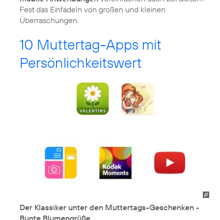
Fest das Einfädeln von großen und kleinen
Überraschungen.
10 Muttertag-Apps mit
Persönlichkeitswert
Der Klassiker unter den Muttertags-Geschenken -
Bunte Blumengrüße