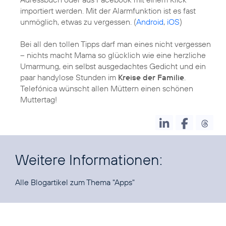
importiert werden. Mit der Alarmfunktion ist es fast
unmöglich, etwas zu vergessen. (
Android
,
iOS
)
Bei all den tollen Tipps darf man eines nicht vergessen
– nichts macht Mama so glücklich wie eine herzliche
Umarmung, ein selbst ausgedachtes Gedicht und ein
paar handylose Stunden im
Kreise der Familie
.
Telefónica wünscht allen Müttern einen schönen
Muttertag!
Weitere Informationen:
Alle Blogartikel zum Thema
"Apps"