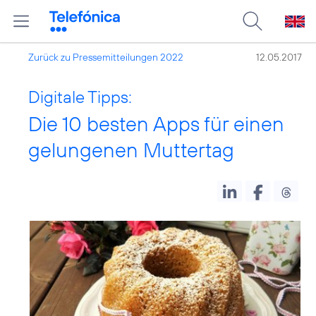
Zurück zu Pressemitteilungen 2022
12.05.2017
Digitale Tipps:
Die 10 besten Apps für einen
gelungenen Muttertag