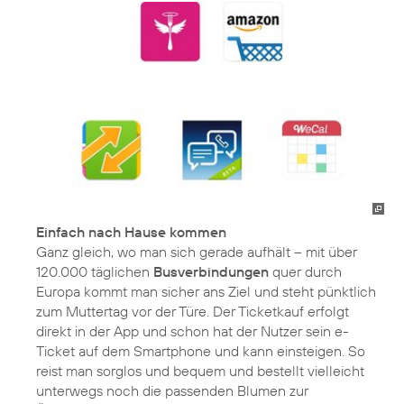
Einfach nach Hause kommen
Ganz gleich, wo man sich gerade aufhält – mit über
120.000 täglichen
Busverbindungen
quer durch
Europa kommt man sicher ans Ziel und steht pünktlich
zum Muttertag vor der Türe. Der Ticketkauf erfolgt
direkt in der App und schon hat der Nutzer sein e-
Ticket auf dem Smartphone und kann einsteigen. So
reist man sorglos und bequem und bestellt vielleicht
unterwegs noch die passenden Blumen zur