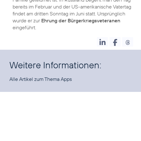
bereits im Februar und der US-amerikanische Vatertag
findet am dritten Sonntag im Juni statt. Ursprünglich
wurde er zur
Ehrung der Bürgerkriegsveteranen
eingeführt.
Weitere Informationen:
Alle Artikel zum Thema
Apps