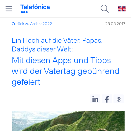
Zurück zu Archiv 2022
25.05.2017
Ein Hoch auf die Väter, Papas,
Daddys dieser Welt:
Mit diesen Apps und Tipps
wird der Vatertag gebührend
gefeiert