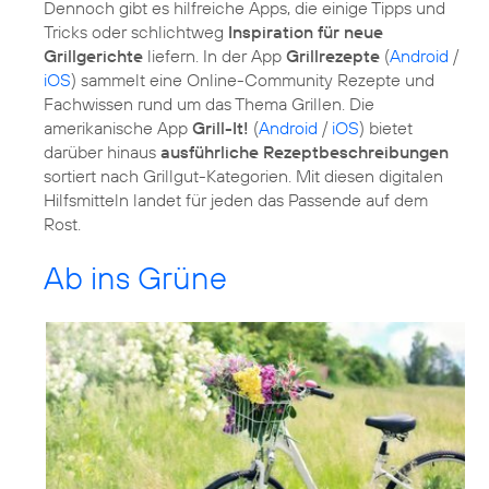
Dennoch gibt es hilfreiche Apps, die einige Tipps und
Tricks oder schlichtweg
Inspiration für neue
Grillgerichte
liefern. In der App
Grillrezepte
(
Android
/
iOS
) sammelt eine Online-Community Rezepte und
Fachwissen rund um das Thema Grillen. Die
amerikanische App
Grill-It!
(
Android
/
iOS
) bietet
darüber hinaus
ausführliche Rezeptbeschreibungen
sortiert nach Grillgut-Kategorien. Mit diesen digitalen
Hilfsmitteln landet für jeden das Passende auf dem
Rost.
Ab ins Grüne