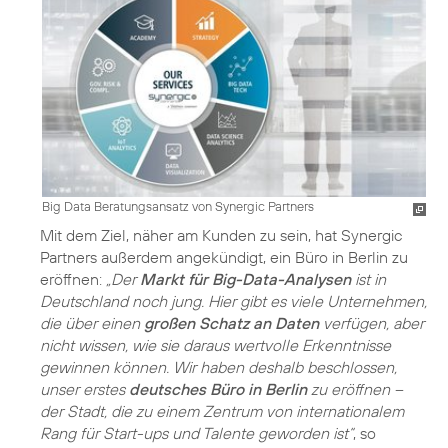
Big Data Beratungsansatz von Synergic Partners
Mit dem Ziel, näher am Kunden zu sein, hat Synergic
Partners außerdem angekündigt, ein Büro in Berlin zu
eröffnen:
„Der
Markt für Big-Data-Analysen
ist in
Deutschland noch jung. Hier gibt es viele Unternehmen,
die über einen
großen Schatz an Daten
verfügen, aber
nicht wissen, wie sie daraus wertvolle Erkenntnisse
gewinnen können. Wir haben deshalb beschlossen,
unser erstes
deutsches Büro in Berlin
zu eröffnen –
der Stadt, die zu einem Zentrum von internationalem
Rang für Start-ups und Talente geworden ist“
, so