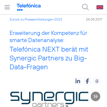
Zurück zu Pressemitteilungen 2023
24.05.2017
Erweiterung der Kompetenz für
smarte Datenanalyse:
Telefónica NEXT berät mit
Synergic Partners zu Big-
Data-Fragen