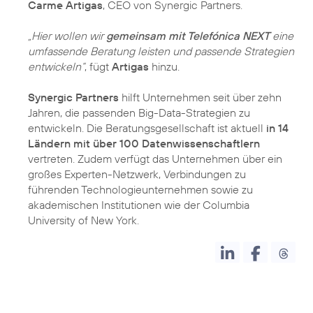
Carme Artigas
, CEO von Synergic Partners.
„Hier wollen wir
gemeinsam mit Telefónica NEXT
eine
umfassende Beratung leisten und passende Strategien
entwickeln“
, fügt
Artigas
hinzu.
Synergic Partners
hilft Unternehmen seit über zehn
Jahren, die passenden Big-Data-Strategien zu
entwickeln. Die Beratungsgesellschaft ist aktuell
in 14
Ländern mit über 100 Datenwissenschaftlern
vertreten. Zudem verfügt das Unternehmen über ein
großes Experten-Netzwerk, Verbindungen zu
führenden Technologieunternehmen sowie zu
akademischen Institutionen wie der Columbia
University of New York.