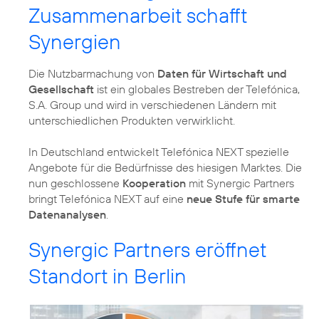
Zusammenarbeit schafft
Synergien
Die Nutzbarmachung von
Daten für Wirtschaft und
Gesellschaft
ist ein globales Bestreben der Telefónica,
S.A. Group und wird in verschiedenen Ländern mit
unterschiedlichen Produkten verwirklicht.
In Deutschland entwickelt Telefónica NEXT spezielle
Angebote für die Bedürfnisse des hiesigen Marktes. Die
nun geschlossene
Kooperation
mit Synergic Partners
bringt Telefónica NEXT auf eine
neue Stufe für smarte
Datenanalysen
.
Synergic Partners eröffnet
Standort in Berlin