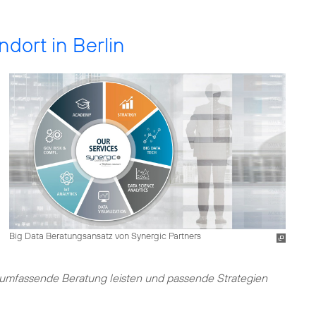
ndort in Berlin
Big Data Beratungsansatz von Synergic Partners
umfassende Beratung leisten und passende Strategien