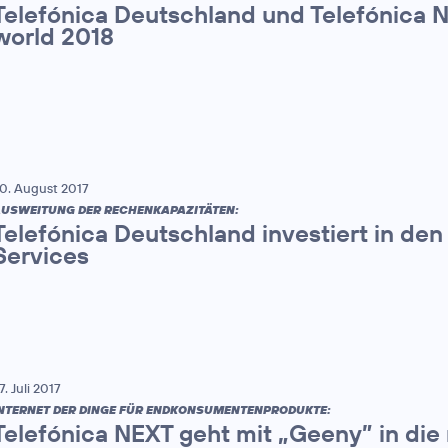
Telefónica Deutschland und Telefónica 
world 2018
0. August 2017
USWEITUNG DER RECHENKAPAZITÄTEN:
Telefónica Deutschland investiert in den
Services
7. Juli 2017
NTERNET DER DINGE FÜR ENDKONSUMENTENPRODUKTE:
Telefónica NEXT geht mit „Geeny” in die