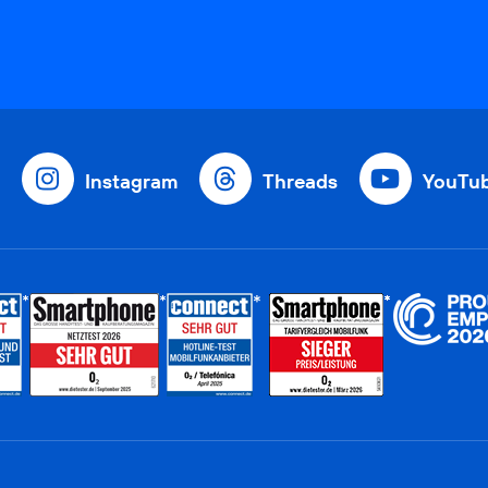
Instagram
Threads
YouTu