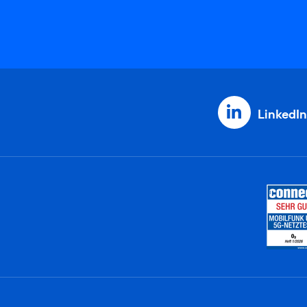
LinkedIn