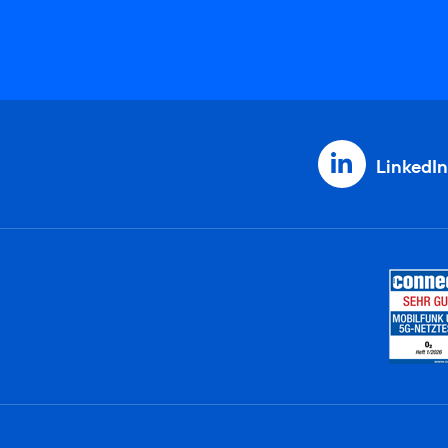
LinkedIn