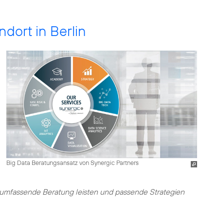
ndort in Berlin
Big Data Beratungsansatz von Synergic Partners
umfassende Beratung leisten und passende Strategien