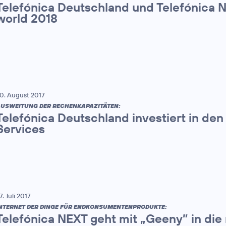
Telefónica Deutschland und Telefónica 
world 2018
0. August 2017
USWEITUNG DER RECHENKAPAZITÄTEN:
Telefónica Deutschland investiert in den
Services
7. Juli 2017
NTERNET DER DINGE FÜR ENDKONSUMENTENPRODUKTE:
Telefónica NEXT geht mit „Geeny” in die