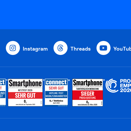
Instagram
Threads
YouTu