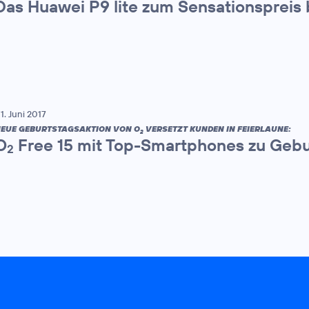
Das Huawei P9 lite zum Sensationspreis 
1. Juni 2017
EUE GEBURTSTAGSAKTION VON O
VERSETZT KUNDEN IN FEIERLAUNE:
2
O
Free 15 mit Top-Smartphones zu Gebu
2