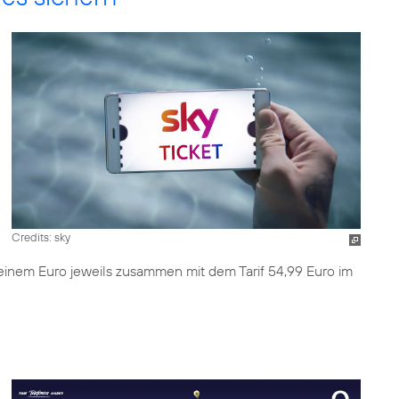
Credits: sky
einem Euro jeweils zusammen mit dem Tarif 54,99 Euro im