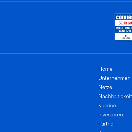
Home
Unternehmen
Netze
Nachhaltigkeit
Kunden
Investoren
Partner