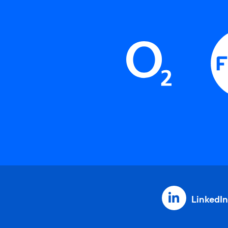
LinkedIn