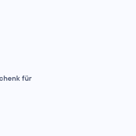
chenk für