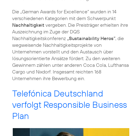
Die „German Awards for Excellence“ wurden in 14
verschiedenen Kategorien mit dem Schwerpunkt
Nachhaltigkeit
vergeben. Die Preisträger erhielten ihre
Auszeichnung im Zuge der DQS
Nachhaltigkeitskonferenz
„Sustainability Heros“
, die
wegweisende Nachhaltigkeitsprojekte von
Unternehmen vorstellt und den Austausch über
lösungsorientierte Ansätze fördert. Zu den weiteren
Gewinnern zählen unter anderen Coca Cola, Lufthansa
Cargo und Nixdorf. Insgesamt reichten 168
Unternehmen ihre Bewerbung ein.
Telefónica Deutschland
verfolgt Responsible Business
Plan