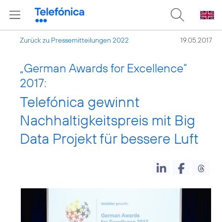
Zurück zu Pressemitteilungen 2022
19.05.2017
„German Awards for Excellence“
2017:
Telefónica gewinnt
Nachhaltigkeitspreis mit Big
Data Projekt für bessere Luft