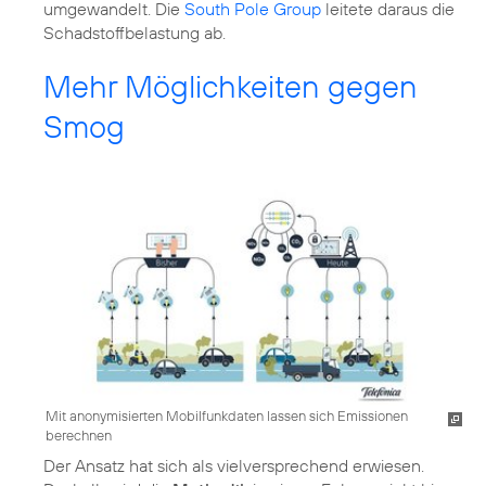
umgewandelt. Die
South Pole Group
leitete daraus die
Schadstoffbelastung ab.
Mehr Möglichkeiten gegen
Smog
Mit anonymisierten Mobilfunkdaten lassen sich Emissionen
berechnen
Der Ansatz hat sich als vielversprechend erwiesen.