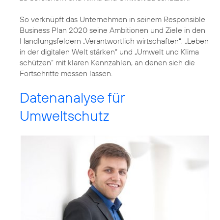
So verknüpft das Unternehmen in seinem
Responsible
Business Plan 2020
seine Ambitionen und Ziele in den
Handlungsfeldern
„Verantwortlich wirtschaften“
,
„Leben
in der digitalen Welt stärken“
und
„Umwelt und Klima
schützen“
mit klaren Kennzahlen, an denen sich die
Fortschritte messen lassen.
Datenanalyse für
Umweltschutz