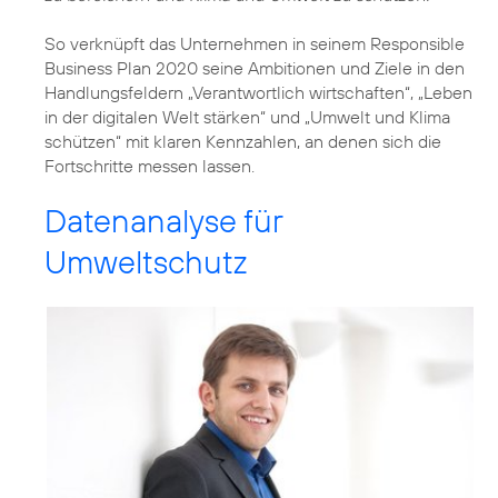
So verknüpft das Unternehmen in seinem
Responsible
Business Plan 2020
seine Ambitionen und Ziele in den
Handlungsfeldern
„Verantwortlich wirtschaften“
,
„Leben
in der digitalen Welt stärken“
und
„Umwelt und Klima
schützen“
mit klaren Kennzahlen, an denen sich die
Fortschritte messen lassen.
Datenanalyse für
Umweltschutz