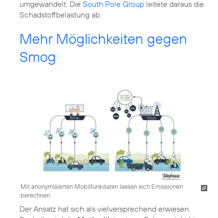
umgewandelt. Die
South Pole Group
leitete daraus die
Schadstoffbelastung ab.
Mehr Möglichkeiten gegen
Smog
Mit anonymisierten Mobilfunkdaten lassen sich Emissionen
berechnen
Der Ansatz hat sich als vielversprechend erwiesen.