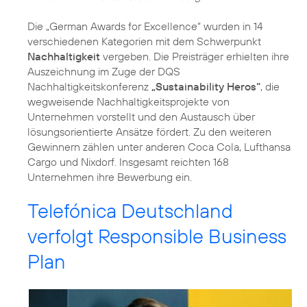
Die „German Awards for Excellence“ wurden in 14
verschiedenen Kategorien mit dem Schwerpunkt
Nachhaltigkeit
vergeben. Die Preisträger erhielten ihre
Auszeichnung im Zuge der DQS
Nachhaltigkeitskonferenz
„Sustainability Heros“
, die
wegweisende Nachhaltigkeitsprojekte von
Unternehmen vorstellt und den Austausch über
lösungsorientierte Ansätze fördert. Zu den weiteren
Gewinnern zählen unter anderen Coca Cola, Lufthansa
Cargo und Nixdorf. Insgesamt reichten 168
Unternehmen ihre Bewerbung ein.
Telefónica Deutschland
verfolgt Responsible Business
Plan