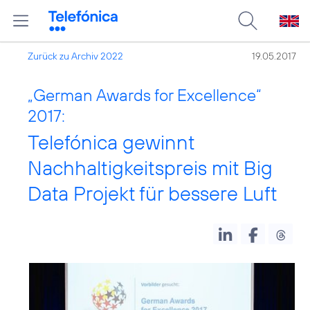
Zurück zu Archiv 2022
19.05.2017
„German Awards for Excellence“
2017:
Telefónica gewinnt
Nachhaltigkeitspreis mit Big
Data Projekt für bessere Luft