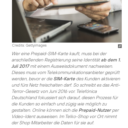
Credits: Gettyimages
Wer eine Prepaid-SIM-Karte kauft, muss bei der
anschließenden Registrierung seine Identität
ab dem 1.
Juli 2017
mit einem Ausweisdokument nachweisen.
Dieses muss vom Telekommunikationsanbieter geprüft
werden, bevor er die
SIM-Karte
des Kunden aktivieren
und fürs Netz freischalten darf. So schreibt es das Anti-
Terror-Gesetz von Juni 2016 vor. Telefónica
Deutschland fokussiert sich darauf, diesen Prozess für
die Kunden so einfach und zügig wie möglich zu
gestalten. Online können sich die
Prepaid-Nutzer
per
Video-Ident ausweisen. Im Telko-Shop vor Ort nimmt
der Shop Mitarbeiter die Daten für sie auf.