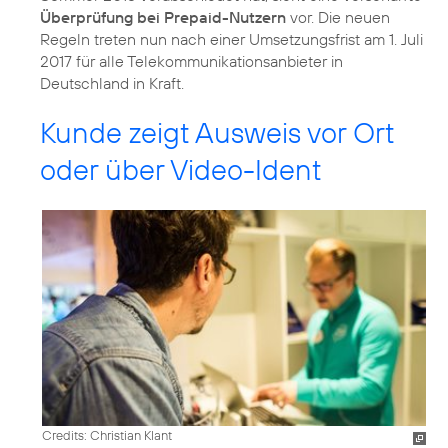
Überprüfung bei Prepaid-Nutzern
vor. Die neuen
Regeln treten nun nach einer Umsetzungsfrist am 1. Juli
2017 für alle Telekommunikationsanbieter in
Deutschland in Kraft.
Kunde zeigt Ausweis vor Ort
oder über Video-Ident
Credits: Christian Klant