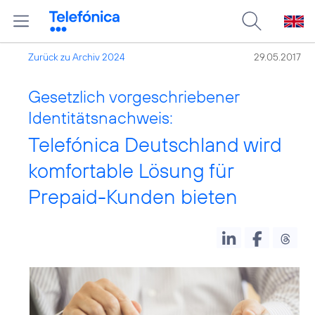
Zurück zu Archiv 2024
29.05.2017
Gesetzlich vorgeschriebener
Identitätsnachweis:
Telefónica Deutschland wird
komfortable Lösung für
Prepaid-Kunden bieten