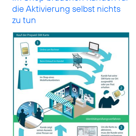
die Aktivierung selbst nichts
zu tun