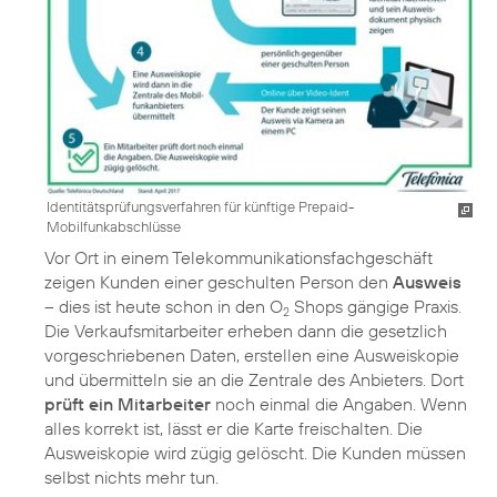
Identitätsprüfungsverfahren für künftige Prepaid-
Mobilfunkabschlüsse
Vor Ort in einem Telekommunikationsfachgeschäft
zeigen Kunden einer geschulten Person den
Ausweis
– dies ist heute schon in den O
Shops gängige Praxis.
2
Die Verkaufsmitarbeiter erheben dann die gesetzlich
vorgeschriebenen Daten, erstellen eine Ausweiskopie
und übermitteln sie an die Zentrale des Anbieters. Dort
prüft ein Mitarbeiter
noch einmal die Angaben. Wenn
alles korrekt ist, lässt er die Karte freischalten. Die
Ausweiskopie wird zügig gelöscht. Die Kunden müssen
selbst nichts mehr tun.