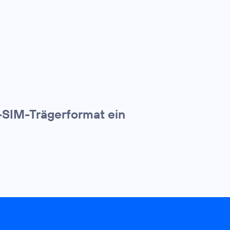
-SIM-Trägerformat ein