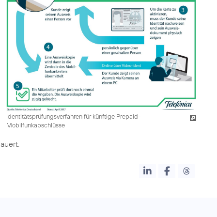
Identitätsprüfungsverfahren für künftige Prepaid-
Mobilfunkabschlüsse
auert.