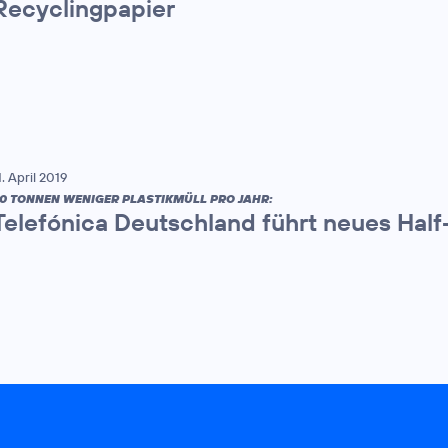
Recyclingpapier
1. April 2019
0 TONNEN WENIGER PLASTIKMÜLL PRO JAHR:
Telefónica Deutschland führt neues Half