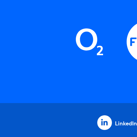
LinkedIn