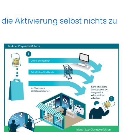
ie Aktivierung selbst nichts zu