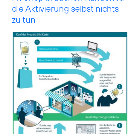
die Aktivierung selbst nichts
zu tun