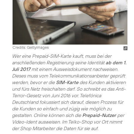
Credits: Gettyimages
Wer eine Prepaid-SIM-Karte kauft, muss bei der
anschließenden Registrierung seine Identität
ab dem 1.
Juli 2017
mit einem Ausweisdokument nachweisen.
Dieses muss vom Telekommunikationsanbieter geprüft
werden, bevor er die
SIM-Karte
des Kunden aktivieren
und fürs Netz freischalten darf. So schreibt es das Anti-
Terror-Gesetz von Juni 2016 vor. Telefónica
Deutschland fokussiert sich darauf, diesen Prozess für
die Kunden so einfach und zügig wie möglich zu
gestalten. Online können sich die
Prepaid-Nutzer
per
Video-Ident ausweisen. Im Telko-Shop vor Ort nimmt
der Shop Mitarbeiter die Daten für sie auf.