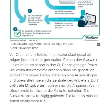
Identitätsprüfungsverfahren für künftige Prepaid-
Mobilfunkabschlüsse
Vor Ort in einem Telekommunikationsfachgeschäft
zeigen Kunden einer geschulten Person den
Ausweis
– dies ist heute schon in den O
Shops gängige Praxis.
2
Die Verkaufsmitarbeiter erheben dann die gesetzlich
vorgeschriebenen Daten, erstellen eine Ausweiskopie
und übermitteln sie an die Zentrale des Anbieters. Dort
prüft ein Mitarbeiter
noch einmal die Angaben. Wenn
alles korrekt ist, lässt er die Karte freischalten. Die
Ausweiskopie wird zügig gelöscht. Die Kunden müssen
selbst nichts mehr tun.