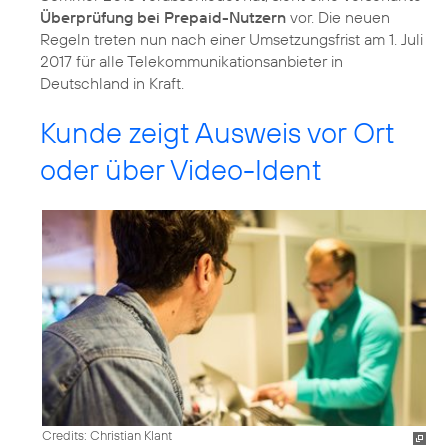
Überprüfung bei Prepaid-Nutzern
vor. Die neuen
Regeln treten nun nach einer Umsetzungsfrist am 1. Juli
2017 für alle Telekommunikationsanbieter in
Deutschland in Kraft.
Kunde zeigt Ausweis vor Ort
oder über Video-Ident
Credits: Christian Klant