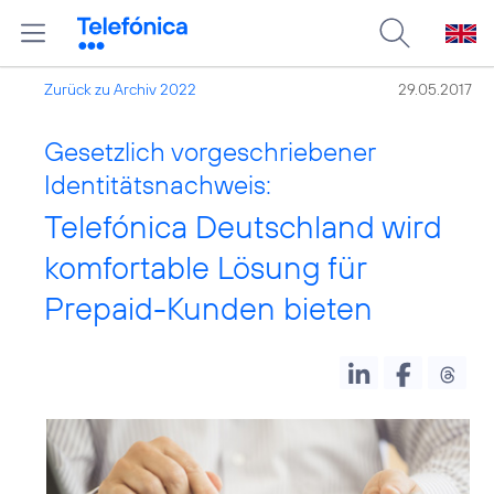
Zurück zu Archiv 2022
29.05.2017
Gesetzlich vorgeschriebener
Identitätsnachweis:
Telefónica Deutschland wird
komfortable Lösung für
Prepaid-Kunden bieten