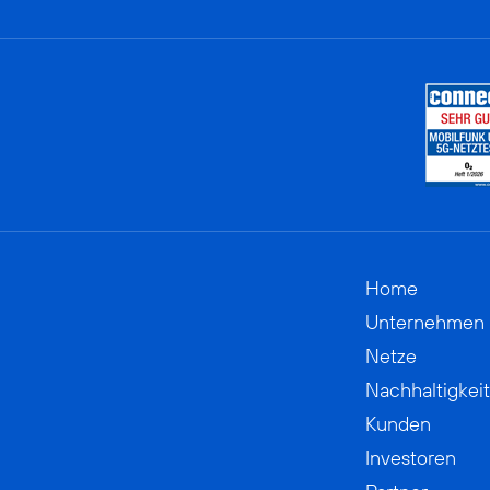
Home
Unternehmen
Netze
Nachhaltigkeit
Kunden
Investoren