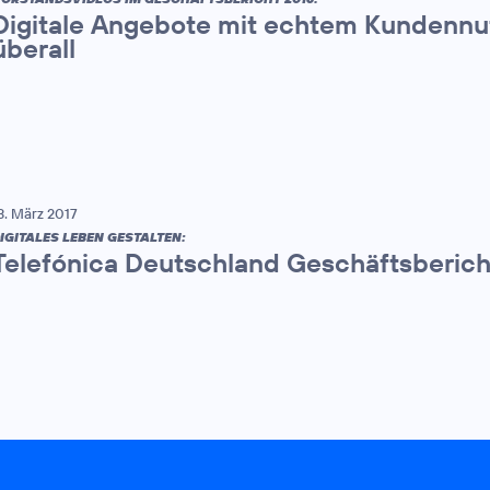
Digitale Angebote mit echtem Kundennut
überall
3. März 2017
IGITALES LEBEN GESTALTEN:
Telefónica Deutschland Geschäftsberich