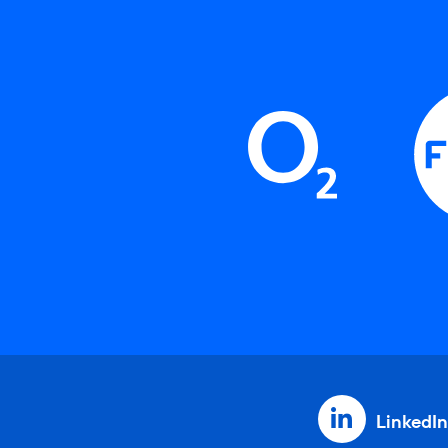
LinkedIn