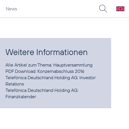
News
Weitere Informationen
Alle Artikel zum Thema:
Hauptversammlung
PDF Download:
Konzernabschluss 2016
Telefónica Deutschland Holding AG:
Investor
Relations
Telefónica Deutschland Holding AG:
Finanzkalender