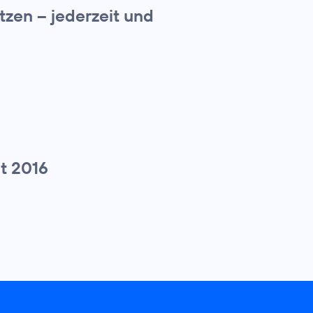
zen – jederzeit und
t 2016