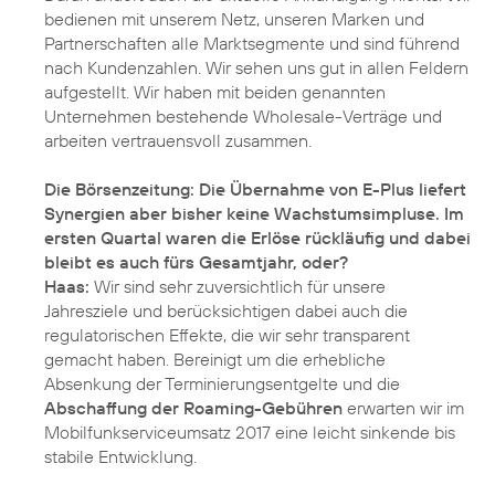
bedienen mit unserem Netz, unseren Marken und
Partnerschaften alle Marktsegmente und sind führend
nach Kundenzahlen. Wir sehen uns gut in allen Feldern
aufgestellt. Wir haben mit beiden genannten
Unternehmen bestehende Wholesale-Verträge und
arbeiten vertrauensvoll zusammen.
Die Börsenzeitung: Die Übernahme von E-Plus liefert
Synergien aber bisher keine Wachstumsimpluse. Im
ersten Quartal waren die Erlöse rückläufig und dabei
bleibt es auch fürs Gesamtjahr, oder?
Haas:
Wir sind sehr zuversichtlich für unsere
Jahresziele und berücksichtigen dabei auch die
regulatorischen Effekte, die wir sehr transparent
gemacht haben. Bereinigt um die erhebliche
Absenkung der Terminierungsentgelte und die
Abschaffung der Roaming-Gebühren
erwarten wir im
Mobilfunkserviceumsatz 2017 eine leicht sinkende bis
stabile Entwicklung.