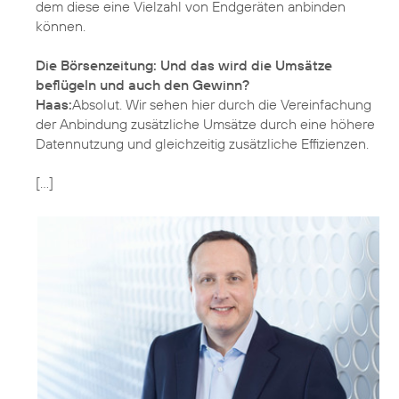
dem diese eine Vielzahl von Endgeräten anbinden
können.
Die Börsenzeitung: Und das wird die Umsätze
beflügeln und auch den Gewinn?
Haas:
Absolut. Wir sehen hier durch die Vereinfachung
der Anbindung zusätzliche Umsätze durch eine höhere
Datennutzung und gleichzeitig zusätzliche Effizienzen.
[…]