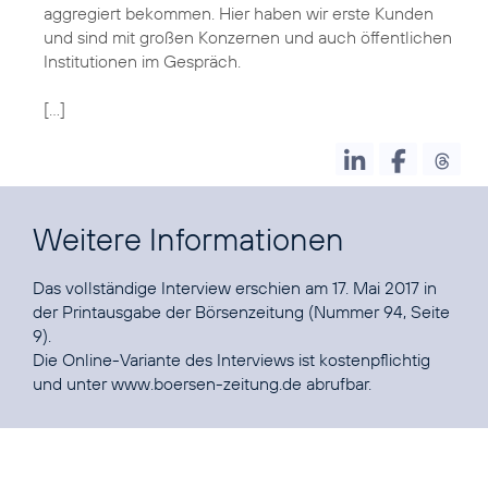
aggregiert bekommen. Hier haben wir erste Kunden
und sind mit großen Konzernen und auch öffentlichen
Institutionen im Gespräch.
[…]
Weitere Informationen
Das vollständige Interview erschien am 17. Mai 2017 in
der Printausgabe der Börsenzeitung (Nummer 94, Seite
9).
Die Online-Variante des Interviews ist kostenpflichtig
und unter
www.boersen-zeitung.de
abrufbar.