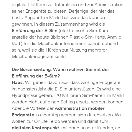
digitale Plattform zur Interaktion und zur Administration
seiner Endgeräte zu bieten. Derjenige, der hier das
beste Angebot im Markt hat, wird das Rennen
gewinnen. In diesem Zusammenhang wird die
Einführung der E-Sim
(elektronische Sim-Karte
anstelle der heute üblichen Plastik-Sim-Karte, Anm. d.
Red.) für die Mobilfunkunternehmen bahnbrechend
sein, weil sie die Hürden zur Nutzung mehrerer
Mobilfunkendgeräte senkt.
Die Börsenzeitung: Wann rechnen Sie mit der
Einführung der E-Sim?
Haas:
Wir gehen davon aus, dass wichtige Endgeräte
im nächsten Jahr die E-Sim unterstützen. Es wird eine
Hybridphase geben, 120 Millionen Sim-Karten im Markt
werden nicht auf einen Schlag ersetzt werden können.
Aber die Vorteile der
Administration mobiler
Endgeräte
in einer App werden sich durchsetzen. Wir
wollen zur OnLife Telco werden und damit zum
digitalen Knotenpunkt
im Leben unserer Kunden, an