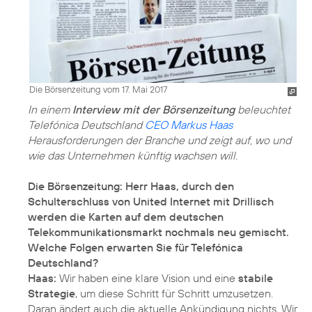
Die Börsenzeitung vom 17. Mai 2017
In einem
Interview mit der Börsenzeitung
beleuchtet
Telefónica Deutschland
CEO Markus Haas
Herausforderungen der Branche und zeigt auf, wo und
wie das Unternehmen künftig wachsen will.
Die Börsenzeitung: Herr Haas, durch den
Schulterschluss von United Internet mit Drillisch
werden die Karten auf dem deutschen
Telekommunikationsmarkt nochmals neu gemischt.
Welche Folgen erwarten Sie für Telefónica
Deutschland?
Haas:
Wir haben eine klare Vision und eine
stabile
Strategie
, um diese Schritt für Schritt umzusetzen.
Daran ändert auch die aktuelle Ankündigung nichts. Wir