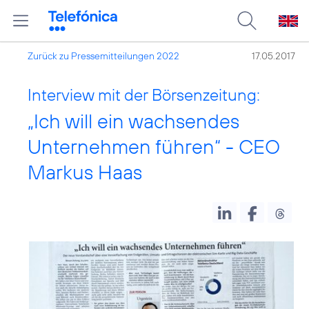
Zurück zu Pressemitteilungen 2022
17.05.2017
Interview mit der Börsenzeitung:
„Ich will ein wachsendes
Unternehmen führen“ - CEO
Markus Haas