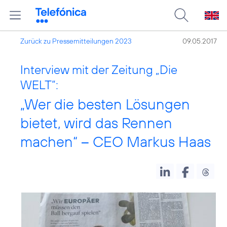
Zurück zu Pressemitteilungen 2023
09.05.2017
Interview mit der Zeitung „Die
WELT“:
„Wer die besten Lösungen
bietet, wird das Rennen
machen“ – CEO Markus Haas