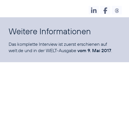
Weitere Informationen
Das komplette Interview ist zuerst erschienen auf
welt.de
und in der WELT-Ausgabe
vom 9. Mai 2017
.