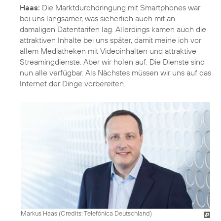
Haas:
Die Marktdurchdringung mit Smartphones war
bei uns langsamer, was sicherlich auch mit an
damaligen Datentarifen lag. Allerdings kamen auch die
attraktiven Inhalte bei uns später, damit meine ich vor
allem Mediatheken mit Videoinhalten und attraktive
Streamingdienste. Aber wir holen auf. Die Dienste sind
nun alle verfügbar. Als Nächstes müssen wir uns auf das
Internet der Dinge vorbereiten.
Markus Haas (
Credits: Telefónica Deutschland
)