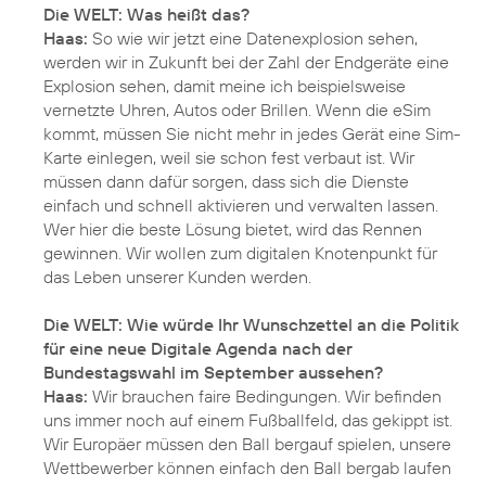
Haas:
So wie wir jetzt eine Datenexplosion sehen,
werden wir in Zukunft bei der Zahl der Endgeräte eine
Explosion sehen, damit meine ich beispielsweise
vernetzte Uhren, Autos oder Brillen. Wenn die eSim
kommt, müssen Sie nicht mehr in jedes Gerät eine Sim-
Karte einlegen, weil sie schon fest verbaut ist. Wir
müssen dann dafür sorgen, dass sich die Dienste
einfach und schnell aktivieren und verwalten lassen.
Wer hier die beste Lösung bietet, wird das Rennen
gewinnen. Wir wollen zum digitalen Knotenpunkt für
das Leben unserer Kunden werden.
Die WELT: Wie würde Ihr Wunschzettel an die Politik
für eine neue Digitale Agenda nach der
Bundestagswahl im September aussehen?
Haas:
Wir brauchen faire Bedingungen. Wir befinden
uns immer noch auf einem Fußballfeld, das gekippt ist.
Wir Europäer müssen den Ball bergauf spielen, unsere
Wettbewerber können einfach den Ball bergab laufen