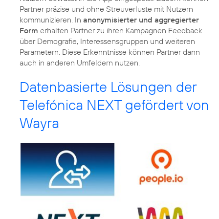
Partner präzise und ohne Streuverluste mit Nutzern
kommunizieren. In
anonymisierter und aggregierter
Form
erhalten Partner zu ihren Kampagnen Feedback
über Demografie, Interessensgruppen und weiteren
Parametern. Diese Erkenntnisse können Partner dann
auch in anderen Umfeldern nutzen.
Datenbasierte Lösungen der
Telefónica NEXT gefördert von
Wayra