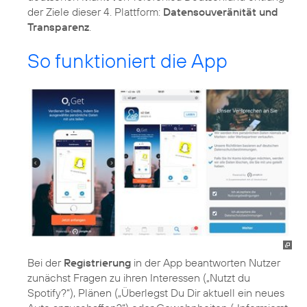
der Ziele dieser 4. Plattform:
Datensouveränität und
Transparenz
.
So funktioniert die App
Bei der
Registrierung
in der App beantworten Nutzer
zunächst Fragen zu ihren Interessen („Nutzt du
Spotify?“), Plänen („Überlegst Du Dir aktuell ein neues