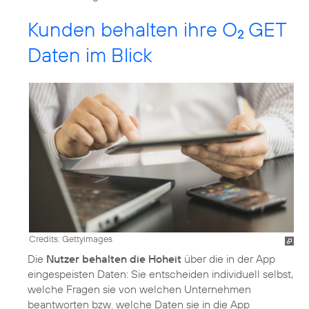
Kunden behalten ihre O
GET
2
Daten im Blick
Credits: Gettyimages
Die
Nutzer behalten die Hoheit
über die in der App
eingespeisten Daten: Sie entscheiden individuell selbst,
welche Fragen sie von welchen Unternehmen
beantworten bzw. welche Daten sie in die App