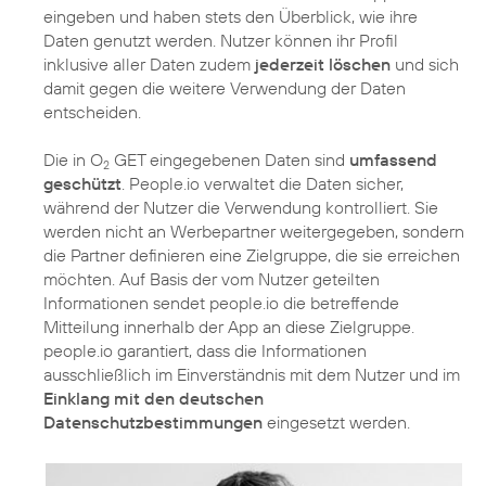
eingeben und haben stets den Überblick, wie ihre
Daten genutzt werden. Nutzer können ihr Profil
inklusive aller Daten zudem
jederzeit löschen
und sich
damit gegen die weitere Verwendung der Daten
entscheiden.
Die in O
GET eingegebenen Daten sind
umfassend
2
geschützt
. People.io verwaltet die Daten sicher,
während der Nutzer die Verwendung kontrolliert. Sie
werden nicht an Werbepartner weitergegeben, sondern
die Partner definieren eine Zielgruppe, die sie erreichen
möchten. Auf Basis der vom Nutzer geteilten
Informationen sendet people.io die betreffende
Mitteilung innerhalb der App an diese Zielgruppe.
people.io garantiert, dass die Informationen
ausschließlich im Einverständnis mit dem Nutzer und im
Einklang mit den deutschen
Datenschutzbestimmungen
eingesetzt werden.