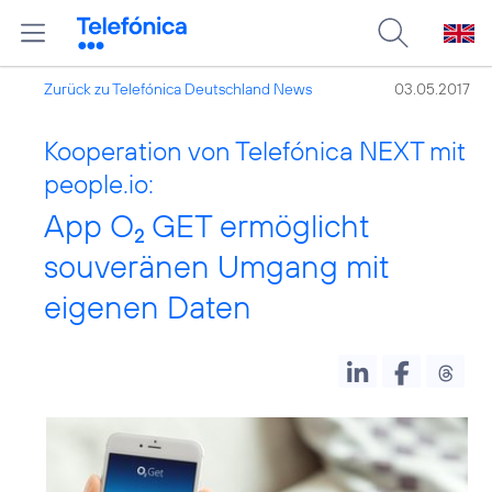
Zurück zu Telefónica Deutschland News
03.05.2017
Kooperation von Telefónica NEXT mit
people.io:
App O
GET ermöglicht
2
souveränen Umgang mit
eigenen Daten