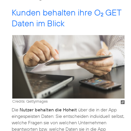
Kunden behalten ihre O
GET
2
Daten im Blick
Credits: Gettyimages
Die
Nutzer behalten die Hoheit
über die in der App
eingespeisten Daten: Sie entscheiden individuell selbst,
welche Fragen sie von welchen Unternehmen
beantworten bzw. welche Daten sie in die App