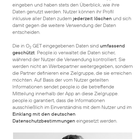
eingeben und haben stets den Überblick, wie ihre
Daten genutzt werden. Nutzer können ihr Profil
inklusive aller Daten zudem
jederzeit löschen
und sich
damit gegen die weitere Verwendung der Daten
entscheiden.
Die in O
GET eingegebenen Daten sind
umfassend
2
geschützt
. People.io verwaltet die Daten sicher,
während der Nutzer die Verwendung kontrolliert. Sie
werden nicht an Werbepartner weitergegeben, sondern
die Partner definieren eine Zielgruppe, die sie erreichen
möchten. Auf Basis der vom Nutzer geteilten
Informationen sendet people.io die betreffende
Mitteilung innerhalb der App an diese Zielgruppe.
people.io garantiert, dass die Informationen
ausschließlich im Einverständnis mit dem Nutzer und im
Einklang mit den deutschen
Datenschutzbestimmungen
eingesetzt werden.