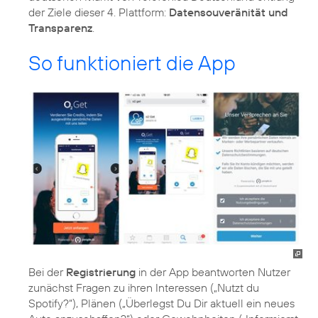
der Ziele dieser 4. Plattform:
Datensouveränität und
Transparenz
.
So funktioniert die App
Bei der
Registrierung
in der App beantworten Nutzer
zunächst Fragen zu ihren Interessen („Nutzt du
Spotify?“), Plänen („Überlegst Du Dir aktuell ein neues