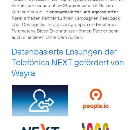
Partner präzise und ohne Streuverluste mit Nutzern
kommunizieren. In
anonymisierter und aggregierter
Form
erhalten Partner zu ihren Kampagnen Feedback
über Demografie, Interessensgruppen und weiteren
Parametern. Diese Erkenntnisse können Partner dann
auch in anderen Umfeldern nutzen.
Datenbasierte Lösungen der
Telefónica NEXT gefördert von
Wayra