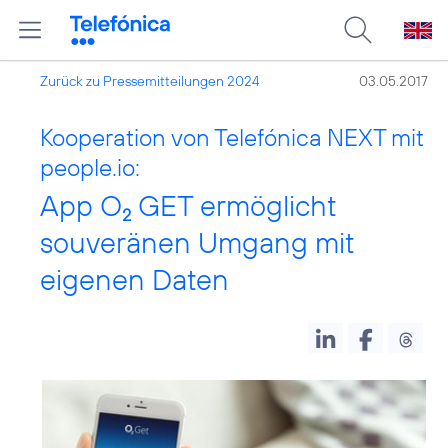
Zurück zu Pressemitteilungen 2024
03.05.2017
Kooperation von Telefónica NEXT mit
people.io:
App O
GET ermöglicht
2
souveränen Umgang mit
eigenen Daten