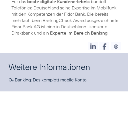
Für das
beste digitale Kundenerlebnis
bündelt
Telefónica Deutschland seine Expertise im Mobilfunk
mit den Kompetenzen der Fidor Bank. Die bereits
mehrfach beim BankingCheck Award ausgezeichnete
Fidor Bank AG ist eine in Deutschland lizensierte
Direktbank und ein
Experte im Bereich Banking
.
Weitere Informationen
O
Banking:
Das komplett mobile Konto
2