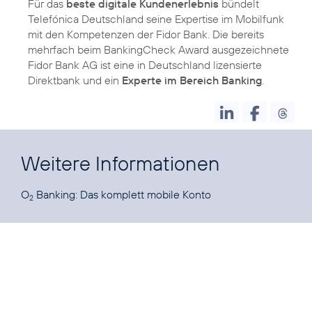
Für das
beste digitale Kundenerlebnis
bündelt
Telefónica Deutschland seine Expertise im Mobilfunk
mit den Kompetenzen der Fidor Bank. Die bereits
mehrfach beim BankingCheck Award ausgezeichnete
Fidor Bank AG ist eine in Deutschland lizensierte
Direktbank und ein
Experte im Bereich Banking
.
Weitere Informationen
O
Banking:
Das komplett mobile Konto
2