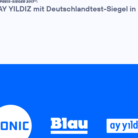
PREIS-SIEGER 2017“:
AY YILDIZ mit Deutschlandtest-Siegel in