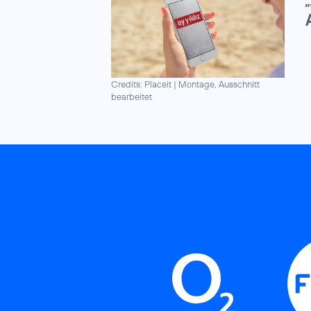
„
Credits: Placeit
|
Montage, Ausschnitt
bearbeitet