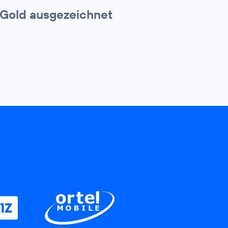
 Gold ausgezeichnet