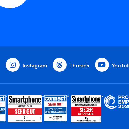
Instagram
Threads
YouTu