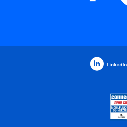
LinkedIn