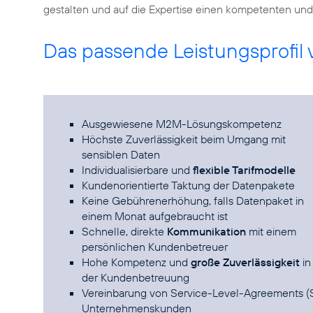
gestalten und auf die Expertise einen kompetenten un
Das passende Leistungsprofil 
Ausgewiesene M2M-Lösungskompetenz
Höchste Zuverlässigkeit beim Umgang mit
sensiblen Daten
Individualisierbare und
flexible Tarifmodelle
Kundenorientierte Taktung der Datenpakete
Keine Gebührenerhöhung, falls Datenpaket in
einem Monat aufgebraucht ist
Schnelle, direkte
Kommunikation
mit einem
persönlichen Kundenbetreuer
Hohe Kompetenz und
große Zuverlässigkeit
in
der Kundenbetreuung
Vereinbarung von Service-Level-Agreements (SL
Unternehmenskunden