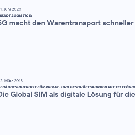
1. Juni 2020
MART LOGISTICS:
5G macht den Warentransport schneller u
2. März 2018
EBÄUDESICHERHEIT FÜR PRIVAT- UND GESCHÄFTSKUNDEN MIT TELEFÓNIC
Die Global SIM als digitale Lösung für d