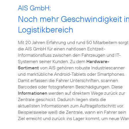
AIS GmbH:
Noch mehr Geschwindigkeit i
Logistikbereich
Mit 20 Jahren Erfahrung und rund 50 Mitarbeitern sorgt
die AIS GmbH für einen nahtlosen Echtzeit-
Informationsfluss zwischen den Fahrzeugen und IT-
Systemen seiner Kunden. Zu dem
Hardware-
Sortiment
von AIS gehören robuste Industriescanner
und marktübliche Android-Tablets oder Smartphones.
Damit erfassen die Fahrer Unterschriften, scannen
Barcodes oder fotografieren Beschädigungen. Diese
Informationen
werden auf direktem Wege zurück zur
Zentrale geschickt. Dadurch liegen stets die
aktuellsten Informationen zum Auftragsfortschritt vor.
Beispielsweise weiß die Zentrale, wann ein Fahrer sein
Ziel erreicht und zurück ins Lager kommt, um neue Wa