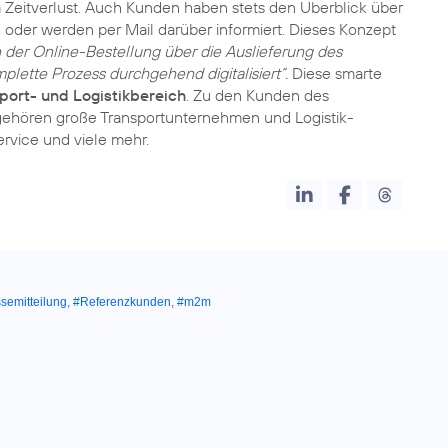
Zeitverlust. Auch Kunden haben stets den Überblick über
 oder werden per Mail darüber informiert. Dieses Konzept
 der Online-Bestellung über die Auslieferung des
lette Prozess durchgehend digitalisiert“.
Diese smarte
port- und Logistikbereich
. Zu den Kunden des
gehören große Transportunternehmen und Logistik-
rvice und viele mehr.
semitteilung
,
#Referenzkunden
,
#m2m