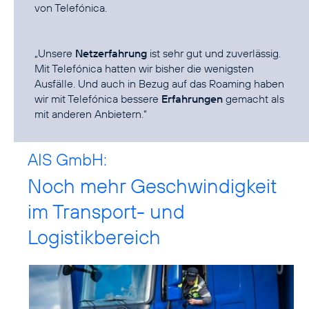
von Telefónica.
„Unsere
Netzerfahrung
ist sehr gut und zuverlässig.
Mit Telefónica hatten wir bisher die wenigsten
Ausfälle. Und auch in Bezug auf das Roaming haben
wir mit Telefónica bessere
Erfahrungen
gemacht als
mit anderen Anbietern.“
AIS GmbH:
Noch mehr Geschwindigkeit
im Transport- und
Logistikbereich