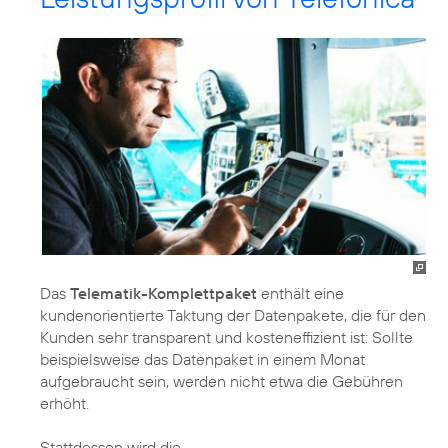
Das
Telematik-Komplettpaket
enthält eine
kundenorientierte Taktung der Datenpakete, die für den
Kunden sehr transparent und kosteneffizient ist: Sollte
beispielsweise das Datenpaket in einem Monat
aufgebraucht sein, werden nicht etwa die Gebühren
erhöht.
Stattdessen wird die