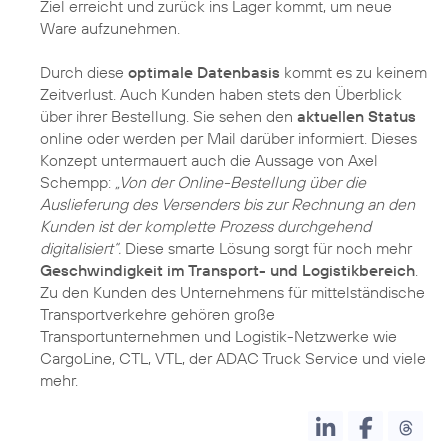
Ziel erreicht und zurück ins Lager kommt, um neue
Ware aufzunehmen.
Durch diese
optimale Datenbasis
kommt es zu keinem
Zeitverlust. Auch Kunden haben stets den Überblick
über ihrer Bestellung. Sie sehen den
aktuellen Status
online oder werden per Mail darüber informiert. Dieses
Konzept untermauert auch die Aussage von Axel
Schempp:
„Von der Online-Bestellung über die
Auslieferung des Versenders bis zur Rechnung an den
Kunden ist der komplette Prozess durchgehend
digitalisiert“.
Diese smarte Lösung sorgt für noch mehr
Geschwindigkeit im Transport- und Logistikbereich
.
Zu den Kunden des Unternehmens für mittelständische
Transportverkehre gehören große
Transportunternehmen und Logistik-Netzwerke wie
CargoLine, CTL, VTL, der ADAC Truck Service und viele
mehr.