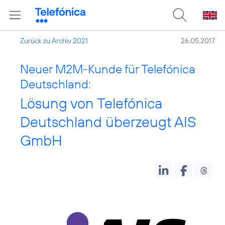
Zurück zu Archiv 2021
26.05.2017
Neuer M2M-Kunde für Telefónica
Deutschland:
Lösung von Telefónica
Deutschland überzeugt AIS
GmbH