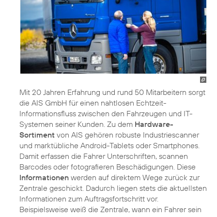
Mit 20 Jahren Erfahrung und rund 50 Mitarbeitern sorgt
die AIS GmbH für einen nahtlosen Echtzeit-
Informationsfluss zwischen den Fahrzeugen und IT-
Systemen seiner Kunden. Zu dem
Hardware-
Sortiment
von AIS gehören robuste Industriescanner
und marktübliche Android-Tablets oder Smartphones.
Damit erfassen die Fahrer Unterschriften, scannen
Barcodes oder fotografieren Beschädigungen. Diese
Informationen
werden auf direktem Wege zurück zur
Zentrale geschickt. Dadurch liegen stets die aktuellsten
Informationen zum Auftragsfortschritt vor.
Beispielsweise weiß die Zentrale, wann ein Fahrer sein