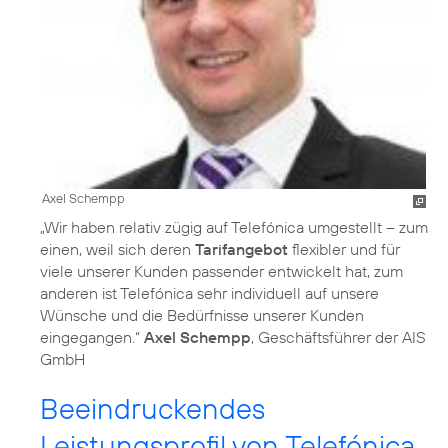
Axel Schempp
„Wir haben relativ zügig auf Telefónica umgestellt – zum
einen, weil sich deren
Tarifangebot
flexibler und für
viele unserer Kunden passender entwickelt hat, zum
anderen ist Telefónica sehr individuell auf unsere
Wünsche und die Bedürfnisse unserer Kunden
eingegangen.“
Axel Schempp
, Geschäftsführer der AIS
GmbH
Beeindruckendes
Leistungsprofil von Telefónica