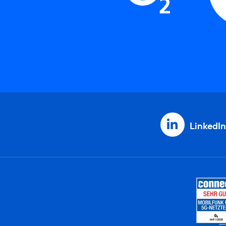
LinkedIn