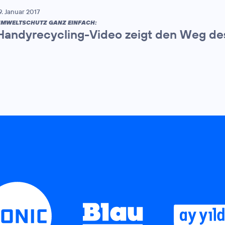
9. Januar 2017
MWELTSCHUTZ GANZ EINFACH:
Handyrecycling-Video zeigt den Weg de