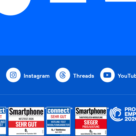
Instagram
Threads
YouTu