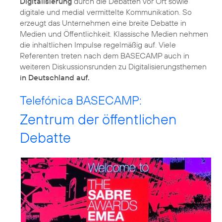
Digitalisierung
durch die Debatten vor Ort sowie
digitale und medial vermittelte Kommunikation. So
erzeugt das Unternehmen eine breite Debatte in
Medien und Öffentlichkeit. Klassische Medien nehmen
die inhaltlichen Impulse regelmäßig auf. Viele
Referenten treten nach dem BASECAMP auch in
weiteren Diskussionsrunden zu Digitalisierungsthemen
in Deutschland auf.
Telefónica BASECAMP:
Zentrum der öffentlichen
Debatte