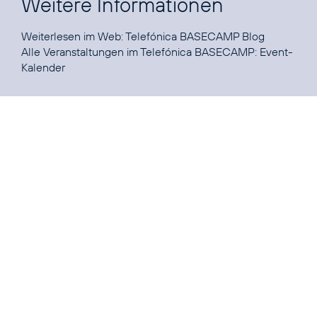
Weitere Informationen
Weiterlesen im Web:
Telefónica BASECAMP Blog
Alle Veranstaltungen im Telefónica BASECAMP:
Event-
Kalender