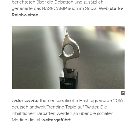
berichteten über die Debatten und zusätzlich
generierte das BASECAMP auch im Social Web
starke
Reichweiten
.
Jeder zweite
themenspezifische Hashtags wurde 2016
deutschlandweit Trending Topic auf Twitter. Die
inhaltlichen Debatten werden so über die sozialen
Medien digital
weitergeführt
.