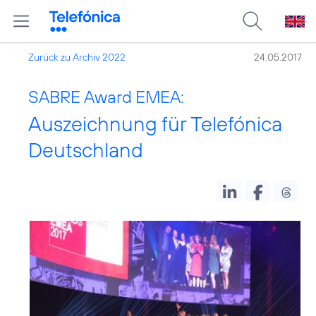
Zurück zu Archiv 2022
24.05.2017
SABRE Award EMEA:
Auszeichnung für Telefónica
Deutschland