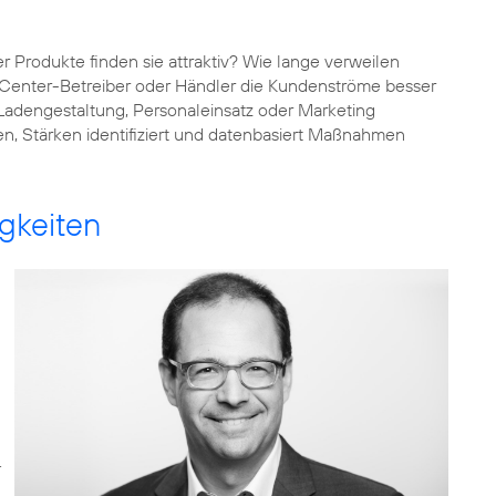
 Produkte finden sie attraktiv? Wie lange verweilen
 Center-Betreiber oder Händler die Kundenströme besser
Ladengestaltung, Personaleinsatz oder Marketing
n, Stärken identifiziert und datenbasiert Maßnahmen
gkeiten