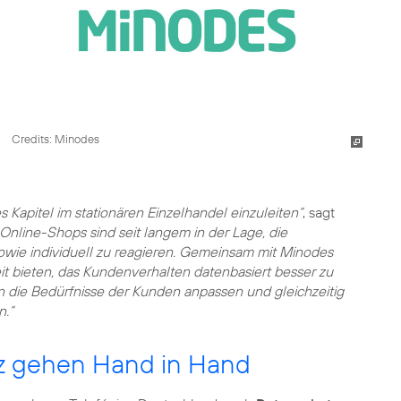
Credits: Minodes
Kapitel im stationären Einzelhandel einzuleiten“
, sagt
„Online-Shops sind seit langem in der Lage, die
owie individuell zu reagieren. Gemeinsam mit Minodes
t bieten, das Kundenverhalten datenbasiert besser zu
n die Bedürfnisse der Kunden anpassen und gleichzeitig
n.“
z gehen Hand in Hand