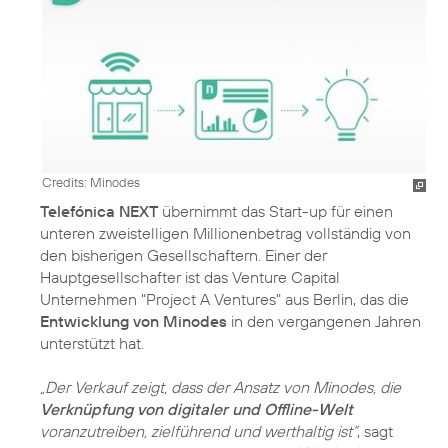
Credits: Minodes
Telefónica NEXT
übernimmt das Start-up für einen
unteren zweistelligen Millionenbetrag vollständig von
den bisherigen Gesellschaftern. Einer der
Hauptgesellschafter ist das Venture Capital
Unternehmen "Project A Ventures" aus Berlin, das die
Entwicklung von Minodes
in den vergangenen Jahren
unterstützt hat.
„Der Verkauf zeigt, dass der Ansatz von Minodes, die
Verknüpfung von digitaler und Offline-Welt
voranzutreiben, zielführend und werthaltig ist“
, sagt