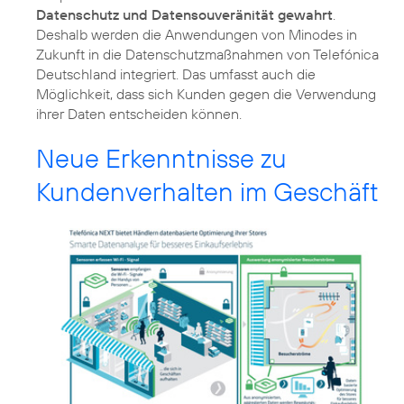
Datenschutz und Datensouveränität gewahrt
.
Deshalb werden die Anwendungen von Minodes in
Zukunft in die Datenschutzmaßnahmen von Telefónica
Deutschland integriert. Das umfasst auch die
Möglichkeit, dass sich Kunden gegen die Verwendung
ihrer Daten entscheiden können.
Neue Erkenntnisse zu
Kundenverhalten im Geschäft