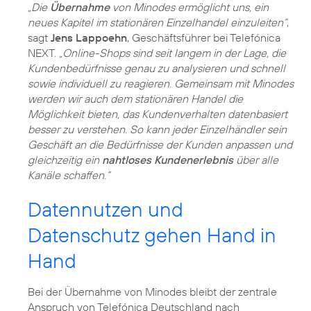
„Die
Übernahme
von Minodes ermöglicht uns, ein
neues Kapitel im stationären Einzelhandel einzuleiten“
,
sagt
Jens Lappoehn
, Geschäftsführer bei Telefónica
NEXT.
„Online-Shops sind seit langem in der Lage, die
Kundenbedürfnisse genau zu analysieren und schnell
sowie individuell zu reagieren. Gemeinsam mit Minodes
werden wir auch dem stationären Handel die
Möglichkeit bieten, das Kundenverhalten datenbasiert
besser zu verstehen. So kann jeder Einzelhändler sein
Geschäft an die Bedürfnisse der Kunden anpassen und
gleichzeitig ein
nahtloses Kundenerlebnis
über alle
Kanäle schaffen.“
Datennutzen und
Datenschutz gehen Hand in
Hand
Bei der Übernahme von Minodes bleibt der zentrale
Anspruch von Telefónica Deutschland nach