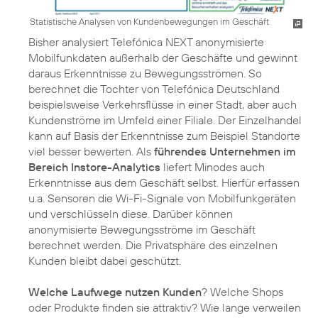
Statistische Analysen von Kundenbewegungen im Geschäft
Bisher analysiert Telefónica NEXT anonymisierte
Mobilfunkdaten außerhalb der Geschäfte und gewinnt
daraus Erkenntnisse zu Bewegungsströmen. So
berechnet die Tochter von Telefónica Deutschland
beispielsweise Verkehrsflüsse in einer Stadt, aber auch
Kundenströme im Umfeld einer Filiale. Der Einzelhandel
kann auf Basis der Erkenntnisse zum Beispiel Standorte
viel besser bewerten. Als
führendes Unternehmen im
Bereich Instore-Analytics
liefert Minodes auch
Erkenntnisse aus dem Geschäft selbst. Hierfür erfassen
u.a. Sensoren die Wi-Fi-Signale von Mobilfunkgeräten
und verschlüsseln diese. Darüber können
anonymisierte Bewegungsströme im Geschäft
berechnet werden. Die Privatsphäre des einzelnen
Kunden bleibt dabei geschützt.
Welche Laufwege nutzen Kunden
? Welche Shops
oder Produkte finden sie attraktiv? Wie lange verweilen