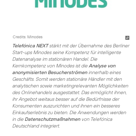
Credits: Minodes
Telefónica NEXT
stärkt mit der Übernahme des Berliner
Start-ups Minodes seine Kompetenz für intelligente
Datenanalyse im stationären Handel. Die
Kernkompetenz von Minodes ist die
Analyse von
anonymisierten Besucherströmen
innerhalb eines
Geschäfts. Somit werden stationäre Händler mit den
analytischen sowie marketingrelevanten Möglichkeiten
des Onlinehandels ausgestattet. Das ermöglicht ihnen,
ihr Angebot weitaus besser auf die Bedürfnisse der
Konsumenten auszurichten und ihnen ein besseres
Einkaufserlebnis zu bieten. Die Anwendungen werden
in die
Datenschutzmaßnahmen
von Telefónica
Deutschland integriert.