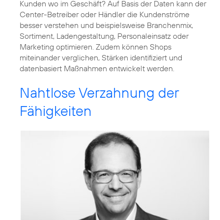
Kunden wo im Geschäft? Auf Basis der Daten kann der
Center-Betreiber oder Händler die Kundenströme
besser verstehen und beispielsweise Branchenmix,
Sortiment, Ladengestaltung, Personaleinsatz oder
Marketing optimieren. Zudem können Shops
miteinander verglichen, Stärken identifiziert und
datenbasiert Maßnahmen entwickelt werden.
Nahtlose Verzahnung der
Fähigkeiten