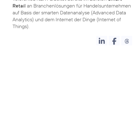
Retail
an Branchenlösungen für Handelsunternehmen
auf Basis der smarten Datenanalyse (Advanced Data
Analytics) und dem Internet der Dinge (Internet of
Things).