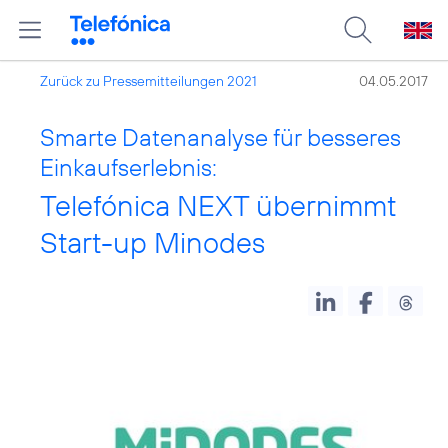
Zurück zu Pressemitteilungen 2021
04.05.2017
Smarte Datenanalyse für besseres
Einkaufserlebnis:
Telefónica NEXT übernimmt
Start-up Minodes