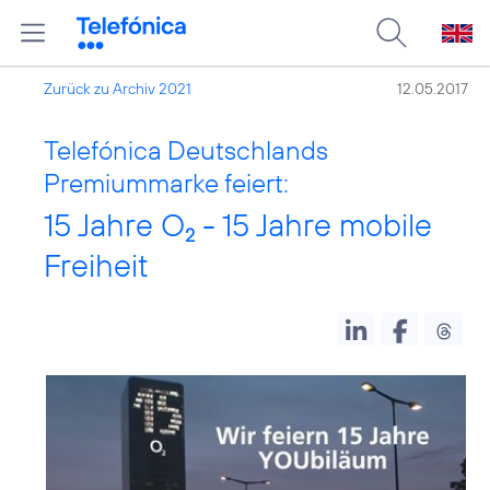
Zurück zu Archiv 2021
12.05.2017
Telefónica Deutschlands
Premiummarke feiert:
15 Jahre O
- 15 Jahre mobile
2
Freiheit