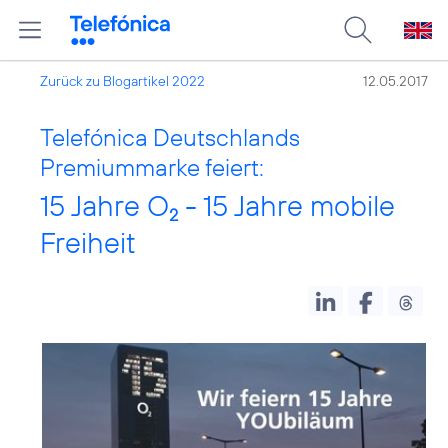
Zurück zu Blogartikel 2022
12.05.2017
Telefónica Deutschlands
Premiummarke feiert:
15 Jahre O
- 15 Jahre mobile
2
Freiheit