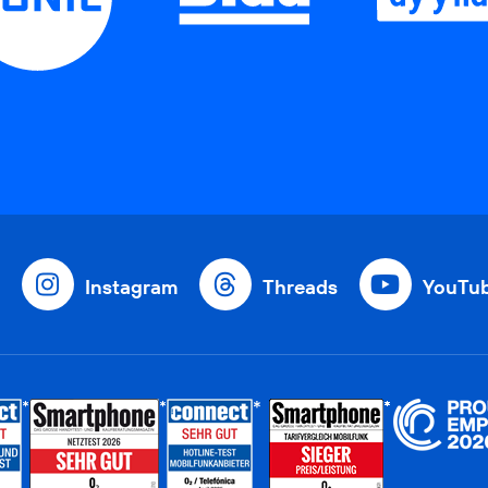
Instagram
Threads
YouTu