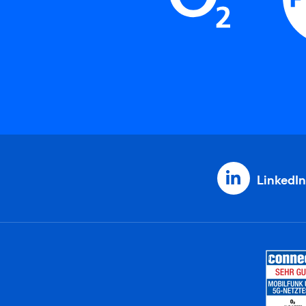
LinkedIn