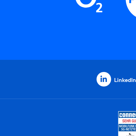
LinkedIn