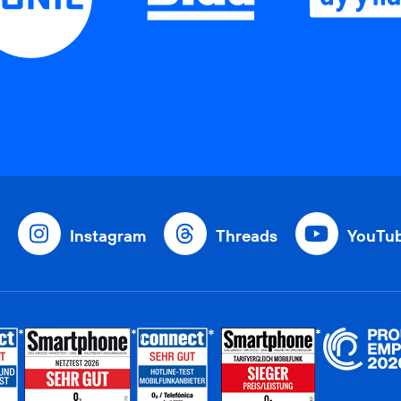
Instagram
Threads
YouTu