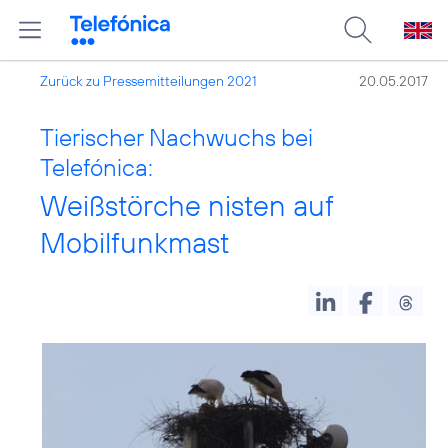
Zurück zu Pressemitteilungen 2021
20.05.2017
Tierischer Nachwuchs bei
Telefónica:
Weißstörche nisten auf
Mobilfunkmast