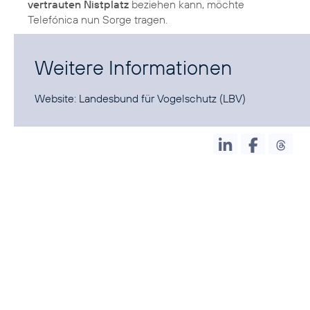
vertrauten Nistplatz
beziehen kann, möchte
Telefónica nun Sorge tragen.
Weitere Informationen
Website:
Landesbund für Vogelschutz (LBV)