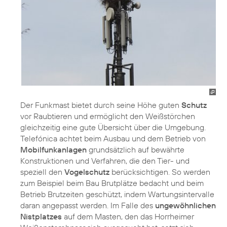
Der Funkmast bietet durch seine Höhe guten
Schutz
vor Raubtieren und ermöglicht den Weißstörchen
gleichzeitig eine gute Übersicht über die Umgebung.
Telefónica achtet beim Ausbau und dem Betrieb von
Mobilfunkanlagen
grundsätzlich auf bewährte
Konstruktionen und Verfahren, die den Tier- und
speziell den
Vogelschutz
berücksichtigen. So werden
zum Beispiel beim Bau Brutplätze bedacht und beim
Betrieb Brutzeiten geschützt, indem Wartungsintervalle
daran angepasst werden. Im Falle des
ungewöhnlichen
Nistplatzes
auf dem Masten, den das Horrheimer